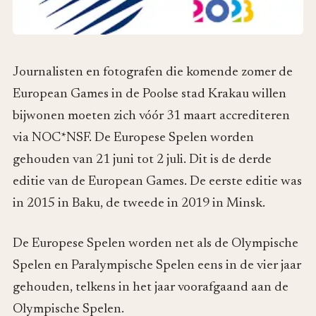
Journalisten en fotografen die komende zomer de
European Games in de Poolse stad Krakau willen
bijwonen moeten zich vóór 31 maart accrediteren
via NOC*NSF. De Europese Spelen worden
gehouden van 21 juni tot 2 juli. Dit is de derde
editie van de European Games. De eerste editie was
in 2015 in Baku, de tweede in 2019 in Minsk.
De Europese Spelen worden net als de Olympische
Spelen en Paralympische Spelen eens in de vier jaar
gehouden, telkens in het jaar voorafgaand aan de
Olympische Spelen.