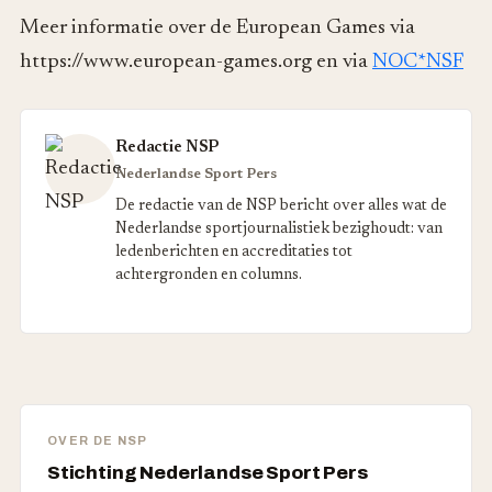
Meer informatie over de European Games via
https://www.european-games.org en via
NOC*NSF
Redactie NSP
Nederlandse Sport Pers
De redactie van de NSP bericht over alles wat de
Nederlandse sportjournalistiek bezighoudt: van
ledenberichten en accreditaties tot
achtergronden en columns.
OVER DE NSP
Stichting Nederlandse Sport Pers