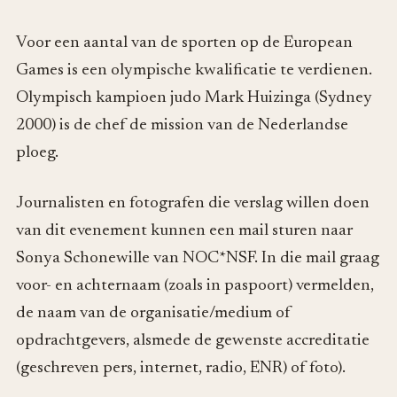
Voor een aantal van de sporten op de European
Games is een olympische kwalificatie te verdienen.
Olympisch kampioen judo Mark Huizinga (Sydney
2000) is de chef de mission van de Nederlandse
ploeg.
Journalisten en fotografen die verslag willen doen
van dit evenement kunnen een mail sturen naar
Sonya Schonewille van NOC*NSF. In die mail graag
voor- en achternaam (zoals in paspoort) vermelden,
de naam van de organisatie/medium of
opdrachtgevers, alsmede de gewenste accreditatie
(geschreven pers, internet, radio, ENR) of foto).