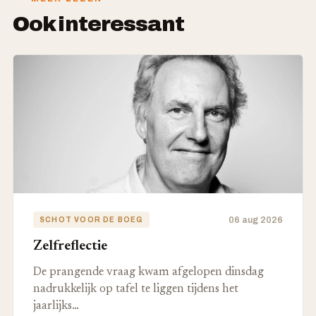
Ook interessant
06 aug 2026
SCHOT VOOR DE BOEG
Zelfreflectie
De prangende vraag kwam afgelopen dinsdag
nadrukkelijk op tafel te liggen tijdens het
jaarlijks…