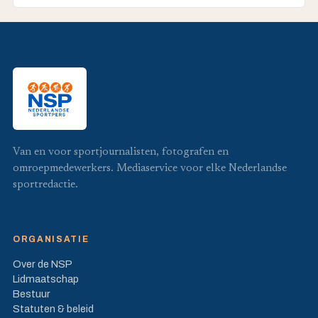
Van en voor sportjournalisten, fotografen en
omroepmedewerkers. Mediaservice voor elke Nederlandse
sportredactie.
ORGANISATIE
Over de NSP
Lidmaatschap
Bestuur
Statuten & beleid