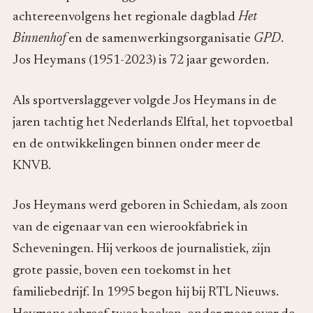
achtereenvolgens het regionale dagblad
Het
Binnenhof
en de samenwerkingsorganisatie
GPD
.
Jos Heymans (1951-2023) is 72 jaar geworden.
Als sportverslaggever volgde Jos Heymans in de
jaren tachtig het Nederlands Elftal, het topvoetbal
en de ontwikkelingen binnen onder meer de
KNVB.
Jos Heymans werd geboren in Schiedam, als zoon
van de eigenaar van een wierookfabriek in
Scheveningen. Hij verkoos de journalistiek, zijn
grote passie, boven een toekomst in het
familiebedrijf. In 1995 begon hij bij RTL Nieuws.