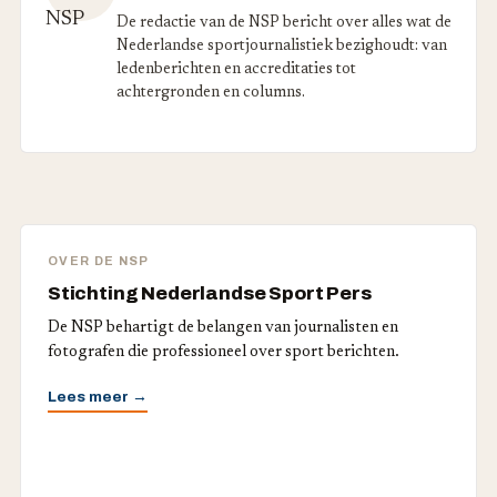
De redactie van de NSP bericht over alles wat de
Nederlandse sportjournalistiek bezighoudt: van
ledenberichten en accreditaties tot
achtergronden en columns.
OVER DE NSP
Stichting Nederlandse Sport Pers
De NSP behartigt de belangen van journalisten en
fotografen die professioneel over sport berichten.
Lees meer →