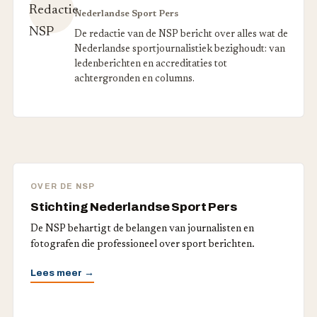
Nederlandse Sport Pers
De redactie van de NSP bericht over alles wat de
Nederlandse sportjournalistiek bezighoudt: van
ledenberichten en accreditaties tot
achtergronden en columns.
OVER DE NSP
Stichting Nederlandse Sport Pers
De NSP behartigt de belangen van journalisten en
fotografen die professioneel over sport berichten.
Lees meer →