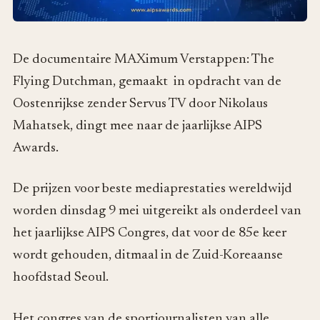
De documentaire MAXimum Verstappen: The
Flying Dutchman, gemaakt in opdracht van de
Oostenrijkse zender Servus TV door Nikolaus
Mahatsek, dingt mee naar de jaarlijkse AIPS
Awards.
De prijzen voor beste mediaprestaties wereldwijd
worden dinsdag 9 mei uitgereikt als onderdeel van
het jaarlijkse AIPS Congres, dat voor de 85e keer
wordt gehouden, ditmaal in de Zuid-Koreaanse
hoofdstad Seoul.
Het congres van de sportjournalisten van alle