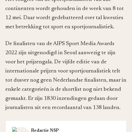
continenten wordt gehouden in de week van 8 tot
12 mei. Daar wordt gedebatteerd over tal kwesties
met betrekking tot sport en sportjournalistiek.
De finalisten van de AIPS Sport Media Awards
2022 zijn uitgenodigd in Seoul aanwezig te zijn
voor het prijzengala. De vijfde editie van de
internationale prijzen voor sportjournalistiek telt
tot dusver nog geen Nederlandse finalisten, maar in
enkele categorieën is de shortlist nog niet bekend
gemaakt. Er zijn 1830 inzendingen gedaan door
journalisten uit een recordaantal van 138 landen.
Redactie NSP