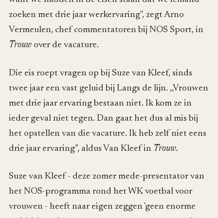
zoeken met drie jaar werkervaring", zegt Arno
Vermeulen, chef commentatoren bij NOS Sport, in
Trouw
over de vacature.
Die eis roept vragen op bij Suze van Kleef, sinds
twee jaar een vast geluid bij Langs de lijn. ,,Vrouwen
met drie jaar ervaring bestaan niet. Ik kom ze in
ieder geval niet tegen. Dan gaat het dus al mis bij
het opstellen van die vacature. Ik heb zelf niet eens
drie jaar ervaring”, aldus Van Kleef in
Trouw.
Suze van Kleef - deze zomer mede-presentator van
het NOS-programma rond het WK voetbal voor
vrouwen - heeft naar eigen zeggen 'geen enorme