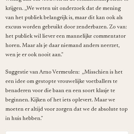
krijgen. ,,We weten uit onderzoek dat de mening
van het publiek belangrijk is, maar dit kan ook als
excuus worden gebruikt door zenderbazen. Zo van:
het publiek wil liever een mannelijke commentator
horen. Maar als je daar niemand anders neerzet,
wen je er ook nooit aan."
Suggestie van Arno Vermeulen: ,,Misschien is het
een idee om gestopte vrouwelijke voetballers te
benaderen voor die baan en een soort klasje te
beginnen. Kijken of het iets oplevert. Maar we
moeten er altijd voor zorgen dat we de absolute top
in huis hebben."