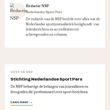
Redactie NSP
Nederlandse Sport Pers
De redactie van de NSP bericht over alles wat de
Nederlandse sportjournalistiek bezighoudt: van
ledenberichten en accreditaties tot
achtergronden en columns.
OVER DE NSP
Stichting Nederlandse Sport Pers
De NSP behartigt de belangen van journalisten en
fotografen die professioneel over sport berichten.
Lees meer →