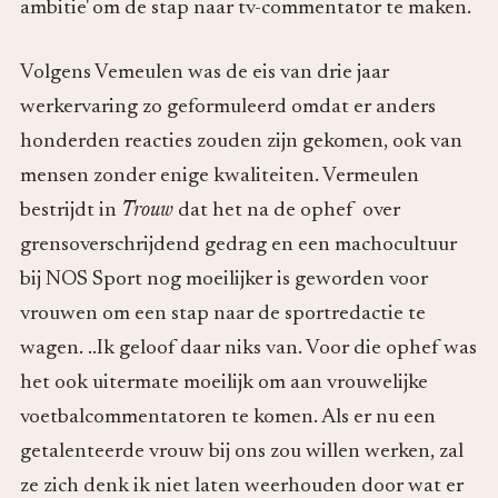
ambitie' om de stap naar tv-commentator te maken.
Volgens Vemeulen was de eis van drie jaar
werkervaring zo geformuleerd omdat er anders
honderden reacties zouden zijn gekomen, ook van
mensen zonder enige kwaliteiten. Vermeulen
bestrijdt in
Trouw
dat het na de ophef over
grensoverschrijdend gedrag en een machocultuur
bij NOS Sport nog moeilijker is geworden voor
vrouwen om een stap naar de sportredactie te
wagen. ..Ik geloof daar niks van. Voor die ophef was
het ook uitermate moeilijk om aan vrouwelijke
voetbalcommentatoren te komen. Als er nu een
getalenteerde vrouw bij ons zou willen werken, zal
ze zich denk ik niet laten weerhouden door wat er