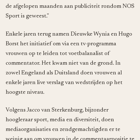
de afgelopen maanden aan publiciteit rondom NOS
Sport is geweest."
Enkele jaren terug namen Dieuwke Wynia en Hugo
Borst het initiatief om via een tv-programma
vrouwen op te leiden tot voetbalanalist of
commentator. Het kwam niet van de grond. In
zowel Engeland als Duitsland doen vrouwen al
enkele jaren live verslag van wedstrijden op het
hoogste niveau.
Volgens Jacco van Sterkenburg, bijzonder
hoogleraar sport, media en diversiteit, doen
mediaorganisaties en zendgemachtigden er te
weinig aan om vrouwen in de commentaarpositie te