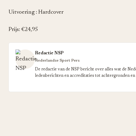
Uitvoering : Hardcover
Prijs: €24,95
Redactie NSP
Nederlandse Sport Pers
De redactie van de NSP bericht over alles wat de Ned
ledenberichten en accreditaties tot achtergronden en