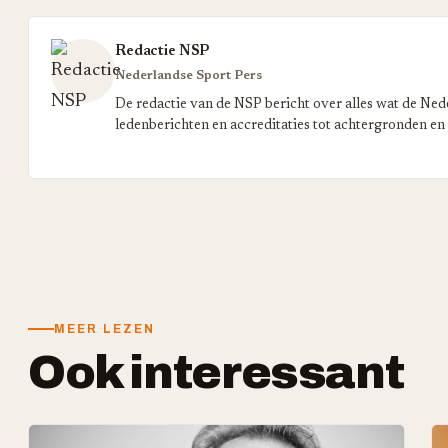
Redactie NSP
Nederlandse Sport Pers
De redactie van de NSP bericht over alles wat de Ned
ledenberichten en accreditaties tot achtergronden en
MEER LEZEN
Ook interessant