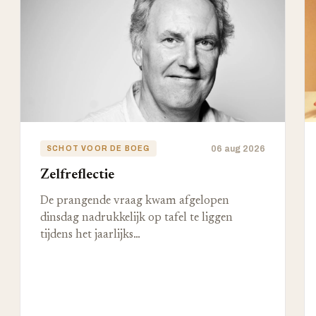
06 aug 2026
SCHOT VOOR DE BOEG
Zelfreflectie
De prangende vraag kwam afgelopen
dinsdag nadrukkelijk op tafel te liggen
tijdens het jaarlijks…