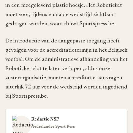
in een meegeleverd plastic hoesje. Het Roboticket
moet voor, tijdens en na de wedstrijd zichtbaar
gedragen worden, waarschuwt Sportspress.be.
De introductie van de aangepaste toegang heeft
gevolgen voor de accreditatietermijn in het Belgisch
voetbal. Om de administratieve afhandeling van het
Roboticket vlot te laten verlopen, aldus onze
zusterorganisatie, moeten accreditatie-aanvragen
uiterlijk 72 uur voor de wedstrijd worden ingediend
bij Sportspress.be.
Redactie NSP
Nederlandse Sport Pers