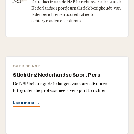
De redactie van de NSP bericht over alles wat de
Nederlandse sportjournalistiek bezighoudt: van
ledenberichten en accreditaties tot
achtergronden en columns.
OVER DE NSP
Stichting Nederlandse Sport Pers
De NSP behartigt de belangen van journalisten en
fotografen die professioneel over sport berichten.
Lees meer →