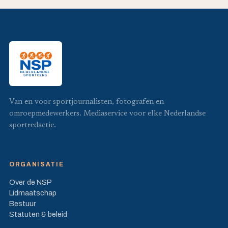
Van en voor sportjournalisten, fotografen en
omroepmedewerkers. Mediaservice voor elke Nederlandse
sportredactie.
ORGANISATIE
Over de NSP
Lidmaatschap
Bestuur
Statuten & beleid