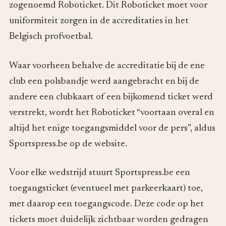
zogenoemd Roboticket. Dit Roboticket moet voor
uniformiteit zorgen in de accreditaties in het
Belgisch profvoetbal.
Waar voorheen behalve de accreditatie bij de ene
club een polsbandje werd aangebracht en bij de
andere een clubkaart of een bijkomend ticket werd
verstrekt, wordt het Roboticket “voortaan overal en
altijd het enige toegangsmiddel voor de pers”, aldus
Sportspress.be op de website.
Voor elke wedstrijd stuurt Sportspress.be een
toegangsticket (eventueel met parkeerkaart) toe,
met daarop een toegangscode. Deze code op het
tickets moet duidelijk zichtbaar worden gedragen