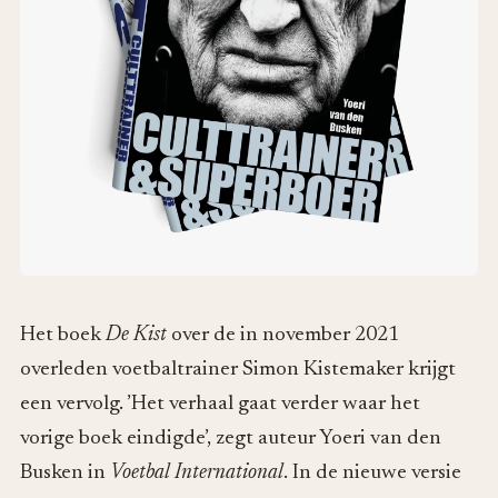
Het boek
De Kist
over de in november 2021
overleden voetbaltrainer Simon Kistemaker krijgt
een vervolg. ’Het verhaal gaat verder waar het
vorige boek eindigde’, zegt auteur Yoeri van den
Busken in
Voetbal International
. In de nieuwe versie