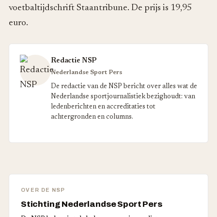
voetbaltijdschrift Staantribune. De prijs is 19,95
euro.
Redactie NSP
Nederlandse Sport Pers
De redactie van de NSP bericht over alles wat de
Nederlandse sportjournalistiek bezighoudt: van
ledenberichten en accreditaties tot
achtergronden en columns.
OVER DE NSP
Stichting Nederlandse Sport Pers