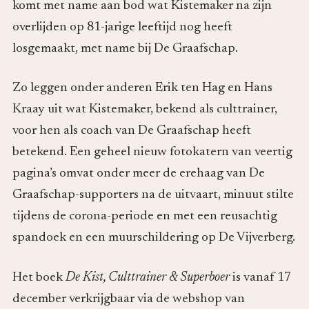
komt met name aan bod wat Kistemaker na zijn
overlijden op 81-jarige leeftijd nog heeft
losgemaakt, met name bij De Graafschap.
Zo leggen onder anderen Erik ten Hag en Hans
Kraay uit wat Kistemaker, bekend als culttrainer,
voor hen als coach van De Graafschap heeft
betekend. Een geheel nieuw fotokatern van veertig
pagina’s omvat onder meer de erehaag van De
Graafschap-supporters na de uitvaart, minuut stilte
tijdens de corona-periode en met een reusachtig
spandoek en een muurschildering op De Vijverberg.
Het boek
De Kist, Culttrainer & Superboer
is vanaf 17
december verkrijgbaar via de webshop van