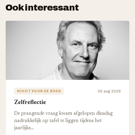
Ook interessant
06 aug 2026
SCHOT VOOR DE BOEG
Zelfreflectie
De prangende vraag kwam afgelopen dinsdag
nadrukkelijk op tafel te liggen tijdens het
jaarlijks…