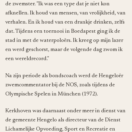
de zwemster. "Ik was een type dat je niet kon
afknellen. Ik houd van mensen, van vrolijkheid, van
verhalen. En ik houd van een drankje drinken, zelfs
dat. Tijdens een toernooi in Boedapest ging ik de
stad in met de waterpoloërs. Ik kreeg op mijn lazer
en werd geschorst, maar de volgende dag zwom ik
een wereldrecord."
Na zijn periode als bondscoach werd de Hengeloër
zwemcommentator bij de NOS, zoals tijdens de
Olympische Spelen in München (1972).
Kerkhoven was daarnaast onder meer in dienst van
de gemeente Hengelo als directeur van de Dienst
Lichamelijke Opvoeding, Sport en Recreatie en