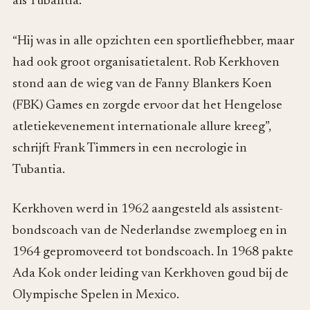
als Tubantia.
“Hij was in alle opzichten een sportliefhebber, maar
had ook groot organisatietalent. Rob Kerkhoven
stond aan de wieg van de Fanny Blankers Koen
(FBK) Games en zorgde ervoor dat het Hengelose
atletiekevenement internationale allure kreeg”,
schrijft Frank Timmers in een necrologie in
Tubantia.
Kerkhoven werd in 1962 aangesteld als assistent-
bondscoach van de Nederlandse zwemploeg en in
1964 gepromoveerd tot bondscoach. In 1968 pakte
Ada Kok onder leiding van Kerkhoven goud bij de
Olympische Spelen in Mexico.