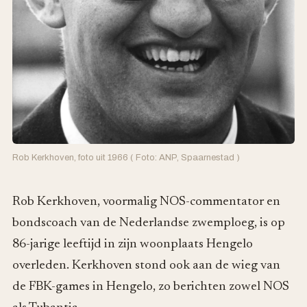
Rob Kerkhoven, foto uit 1966 ( Foto: ANP, Spaarnestad )
Rob Kerkhoven, voormalig NOS-commentator en
bondscoach van de Nederlandse zwemploeg, is op
86-jarige leeftijd in zijn woonplaats Hengelo
overleden. Kerkhoven stond ook aan de wieg van
de FBK-games in Hengelo, zo berichten zowel NOS