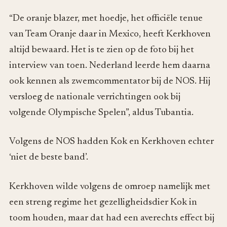
“De oranje blazer, met hoedje, het officiële tenue
van Team Oranje daar in Mexico, heeft Kerkhoven
altijd bewaard. Het is te zien op de foto bij het
interview van toen. Nederland leerde hem daarna
ook kennen als zwemcommentator bij de NOS. Hij
versloeg de nationale verrichtingen ook bij
volgende Olympische Spelen”, aldus Tubantia.
Volgens de NOS hadden Kok en Kerkhoven echter
‘niet de beste band’.
Kerkhoven wilde volgens de omroep namelijk met
een streng regime het gezelligheidsdier Kok in
toom houden, maar dat had een averechts effect bij