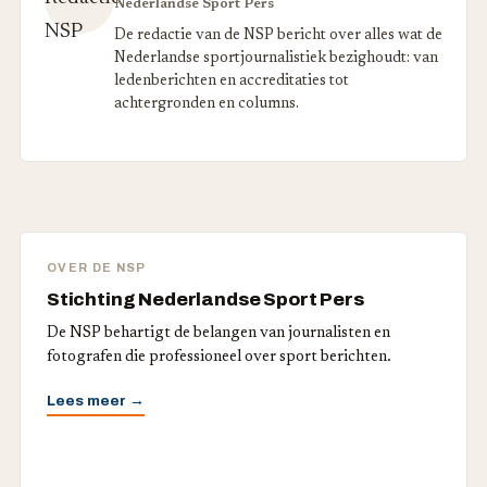
Nederlandse Sport Pers
De redactie van de NSP bericht over alles wat de
Nederlandse sportjournalistiek bezighoudt: van
ledenberichten en accreditaties tot
achtergronden en columns.
OVER DE NSP
Stichting Nederlandse Sport Pers
De NSP behartigt de belangen van journalisten en
fotografen die professioneel over sport berichten.
Lees meer →