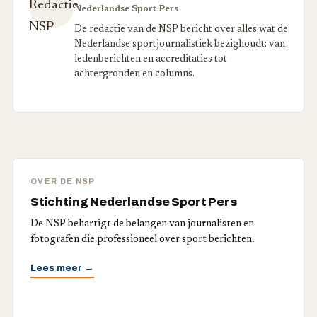
Nederlandse Sport Pers
De redactie van de NSP bericht over alles wat de
Nederlandse sportjournalistiek bezighoudt: van
ledenberichten en accreditaties tot
achtergronden en columns.
OVER DE NSP
Stichting Nederlandse Sport Pers
De NSP behartigt de belangen van journalisten en
fotografen die professioneel over sport berichten.
Lees meer →