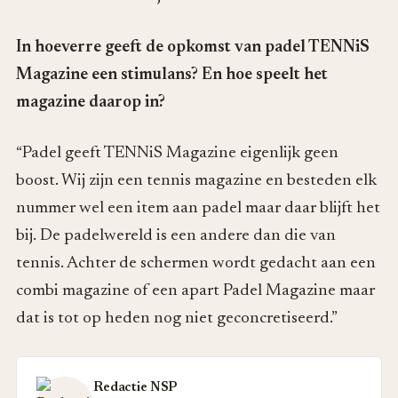
In hoeverre geeft de opkomst van padel TENNiS
Magazine een stimulans? En hoe speelt het
magazine daarop in?
“Padel geeft TENNiS Magazine eigenlijk geen
boost. Wij zijn een tennis magazine en besteden elk
nummer wel een item aan padel maar daar blijft het
bij. De padelwereld is een andere dan die van
tennis. Achter de schermen wordt gedacht aan een
combi magazine of een apart Padel Magazine maar
dat is tot op heden nog niet geconcretiseerd.”
Redactie NSP