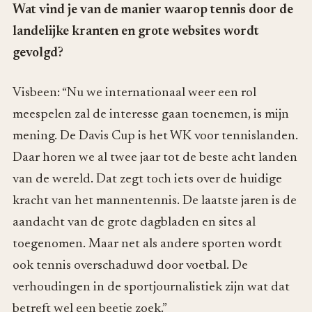
Wat vind je van de manier waarop tennis door de
landelijke kranten en grote websites wordt
gevolgd?
Visbeen: “Nu we internationaal weer een rol
meespelen zal de interesse gaan toenemen, is mijn
mening. De Davis Cup is het WK voor tennislanden.
Daar horen we al twee jaar tot de beste acht landen
van de wereld. Dat zegt toch iets over de huidige
kracht van het mannentennis. De laatste jaren is de
aandacht van de grote dagbladen en sites al
toegenomen. Maar net als andere sporten wordt
ook tennis overschaduwd door voetbal. De
verhoudingen in de sportjournalistiek zijn wat dat
betreft wel een beetje zoek.”