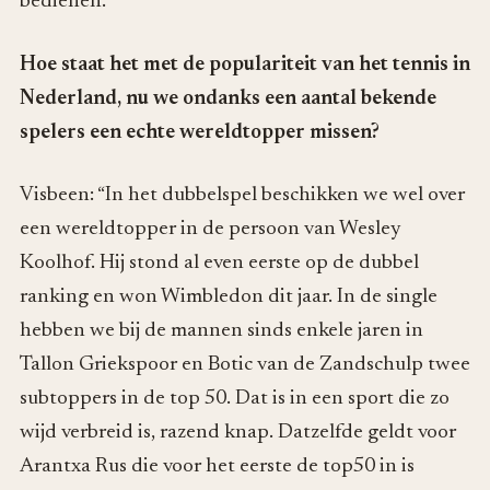
bedienen.”
Hoe staat het met de populariteit van het tennis in
Nederland, nu we ondanks een aantal bekende
spelers een echte wereldtopper missen?
Visbeen: “In het dubbelspel beschikken we wel over
een wereldtopper in de persoon van Wesley
Koolhof. Hij stond al even eerste op de dubbel
ranking en won Wimbledon dit jaar. In de single
hebben we bij de mannen sinds enkele jaren in
Tallon Griekspoor en Botic van de Zandschulp twee
subtoppers in de top 50. Dat is in een sport die zo
wijd verbreid is, razend knap. Datzelfde geldt voor
Arantxa Rus die voor het eerste de top50 in is