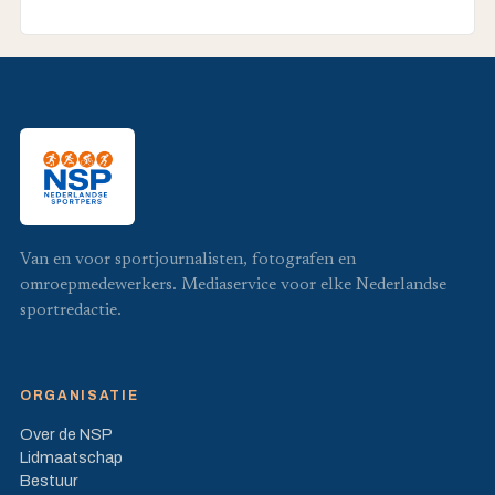
Van en voor sportjournalisten, fotografen en
omroepmedewerkers. Mediaservice voor elke Nederlandse
sportredactie.
ORGANISATIE
Over de NSP
Lidmaatschap
Bestuur