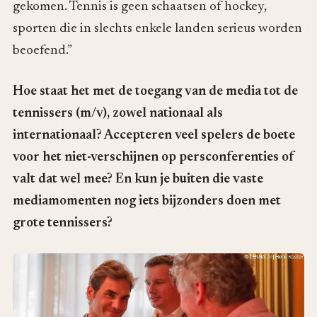
gekomen. Tennis is geen schaatsen of hockey,
sporten die in slechts enkele landen serieus worden
beoefend.”
Hoe staat het met de toegang van de media tot de
tennissers (m/v), zowel nationaal als
internationaal? Accepteren veel spelers de boete
voor het niet-verschijnen op persconferenties of
valt dat wel mee? En kun je buiten die vaste
mediamomenten nog iets bijzonders doen met
grote tennissers?