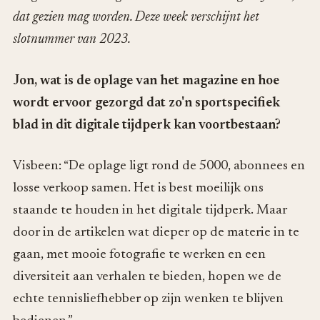
dat gezien mag worden. Deze week verschijnt het
slotnummer van 2023.
Jon, wat is de oplage van het magazine en hoe
wordt ervoor gezorgd dat zo'n sportspecifiek
blad in dit digitale tijdperk kan voortbestaan?
Visbeen: “De oplage ligt rond de 5000, abonnees en
losse verkoop samen. Het is best moeilijk ons
staande te houden in het digitale tijdperk. Maar
door in de artikelen wat dieper op de materie in te
gaan, met mooie fotografie te werken en een
diversiteit aan verhalen te bieden, hopen we de
echte tennisliefhebber op zijn wenken te blijven