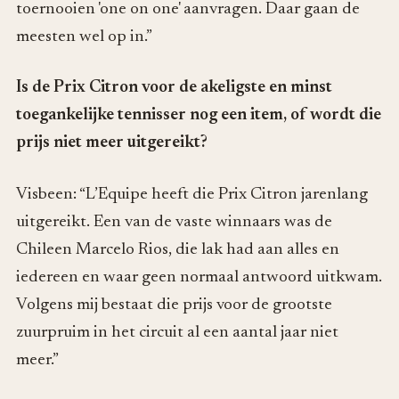
toernooien 'one on one' aanvragen. Daar gaan de
meesten wel op in.”
Is de Prix Citron voor de akeligste en minst
toegankelijke tennisser nog een item, of wordt die
prijs niet meer uitgereikt?
Visbeen: “L’Equipe heeft die Prix Citron jarenlang
uitgereikt. Een van de vaste winnaars was de
Chileen Marcelo Rios, die lak had aan alles en
iedereen en waar geen normaal antwoord uitkwam.
Volgens mij bestaat die prijs voor de grootste
zuurpruim in het circuit al een aantal jaar niet
meer.”