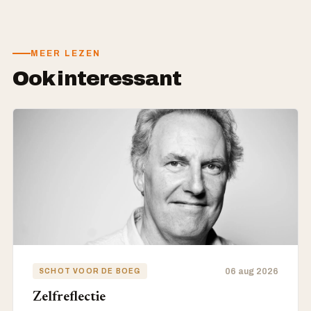
MEER LEZEN
Ook interessant
06 aug 2026
SCHOT VOOR DE BOEG
Zelfreflectie