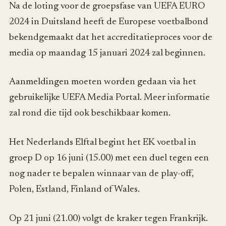
Na de loting voor de groepsfase van UEFA EURO
2024 in Duitsland heeft de Europese voetbalbond
bekendgemaakt dat het accreditatieproces voor de
media op maandag 15 januari 2024 zal beginnen.
Aanmeldingen moeten worden gedaan via het
gebruikelijke UEFA Media Portal. Meer informatie
zal rond die tijd ook beschikbaar komen.
Het Nederlands Elftal begint het EK voetbal in
groep D op 16 juni (15.00) met een duel tegen een
nog nader te bepalen winnaar van de play-off,
Polen, Estland, Finland of Wales.
Op 21 juni (21.00) volgt de kraker tegen Frankrijk.