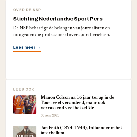
OVER DE NSP
Stichting Nederlandse Sport Pers
De NSP behartigt de belangen van journalisten en
fotografen die professioneel over sport berichten.
Lees meer →
LEES OOK
Manon Colson na 16 jaar terug in de
Tour: veel veranderd, maar ook
verrassend veel hetzelfde
06 aug 2026
Jan Feith (1874-1944), Influencer in het
interbellum