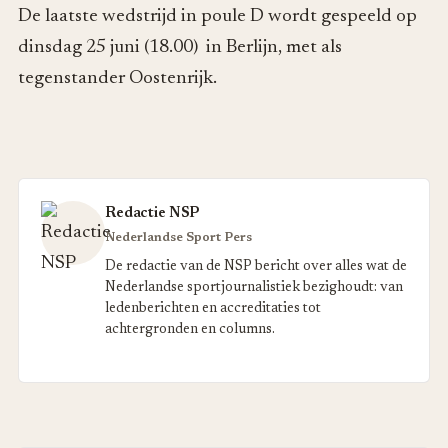
De laatste wedstrijd in poule D wordt gespeeld op
dinsdag 25 juni (18.00) in Berlijn, met als
tegenstander Oostenrijk.
Redactie NSP
Nederlandse Sport Pers
De redactie van de NSP bericht over alles wat de
Nederlandse sportjournalistiek bezighoudt: van
ledenberichten en accreditaties tot
achtergronden en columns.