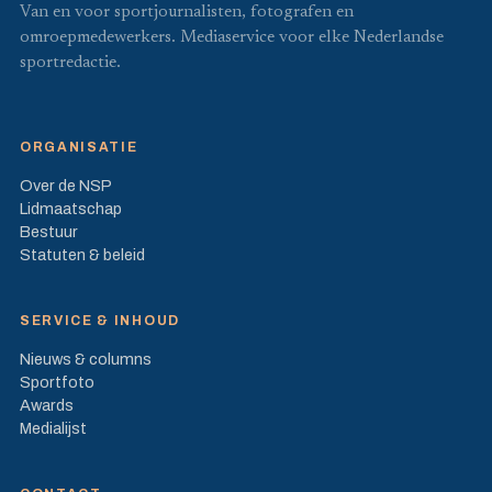
Van en voor sportjournalisten, fotografen en
omroepmedewerkers. Mediaservice voor elke Nederlandse
sportredactie.
ORGANISATIE
Over de NSP
Lidmaatschap
Bestuur
Statuten & beleid
SERVICE & INHOUD
Nieuws & columns
Sportfoto
Awards
Medialijst