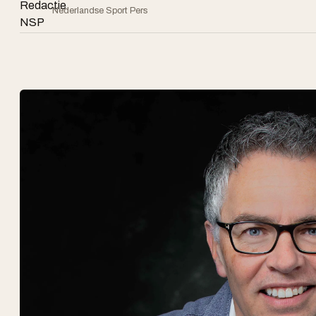
Nederlandse Sport Pers