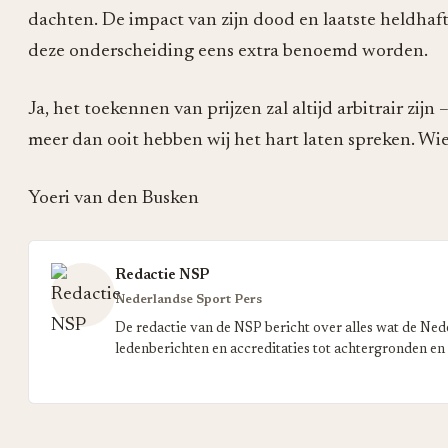
dachten. De impact van zijn dood en laatste heldhaft
deze onderscheiding eens extra benoemd worden.
Ja, het toekennen van prijzen zal altijd arbitrair zij
meer dan ooit hebben wij het hart laten spreken. W
Yoeri van den Busken
Redactie NSP
Nederlandse Sport Pers
De redactie van de NSP bericht over alles wat de Ned
ledenberichten en accreditaties tot achtergronden en