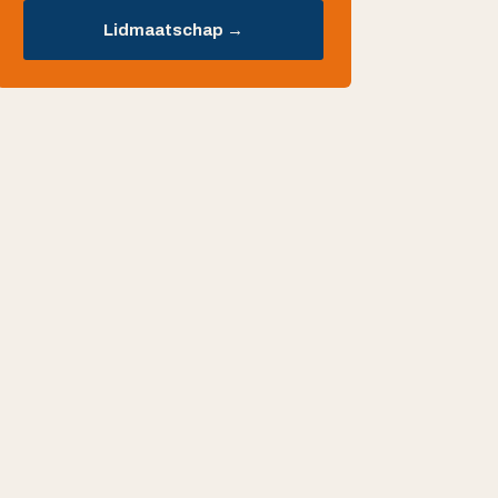
Lidmaatschap →