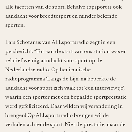
alle facetten van de sport. Behalve topsport is ook
aandacht voor breedtesport en minder bekende
sporten.
Lars Schotanus van ALLsportsradio zegt in een
persbericht: “Tot aan de start van ons station was er
relatief weinig aandacht voor sport op de
Nederlandse radio. Op het iconische
radioprogramma ‘Langs de Lijn’ na beperkte de
aandacht voor sport zich vaak tot ‘een interviewtje’,
waarin een sporter met een bepaalde sportprestatie
werd gefeliciteerd. Daar wilden wij verandering in
brengen! Op ALLsportsradio brengen wij de
verhalen achter de sport. Niet de prestatie, maar de