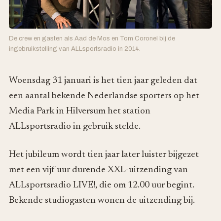
De crew en gasten als Aad de Mos en Tom Coronel bij de
ingebruikstelling van ALLsportsradio in 2014.
Woensdag 31 januari is het tien jaar geleden dat
een aantal bekende Nederlandse sporters op het
Media Park in Hilversum het station
ALLsportsradio in gebruik stelde.
Het jubileum wordt tien jaar later luister bijgezet
met een vijf uur durende XXL-uitzending van
ALLsportsradio LIVE!, die om 12.00 uur begint.
Bekende studiogasten wonen de uitzending bij.