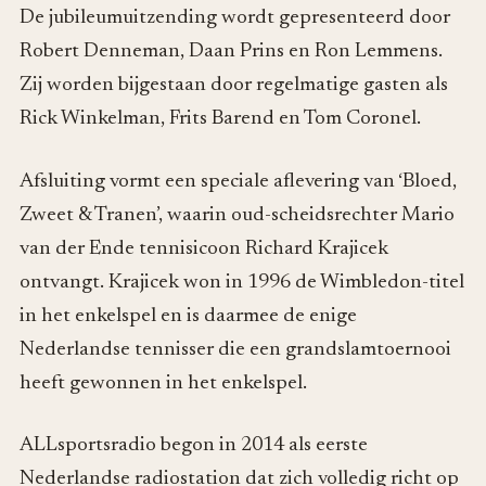
De jubileumuitzending wordt gepresenteerd door
Robert Denneman, Daan Prins en Ron Lemmens.
Zij worden bijgestaan door regelmatige gasten als
Rick Winkelman, Frits Barend en Tom Coronel.
Afsluiting vormt een speciale aflevering van ‘Bloed,
Zweet & Tranen’, waarin oud-scheidsrechter Mario
van der Ende tennisicoon Richard Krajicek
ontvangt. Krajicek won in 1996 de Wimbledon-titel
in het enkelspel en is daarmee de enige
Nederlandse tennisser die een grandslamtoernooi
heeft gewonnen in het enkelspel.
ALLsportsradio begon in 2014 als eerste
Nederlandse radiostation dat zich volledig richt op