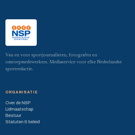
Van en voor sportjournalisten, fotografen en
omroepmedewerkers. Mediaservice voor elke Nederlandse
sportredactie.
ORGANISATIE
Over de NSP
Lidmaatschap
Bestuur
Statuten & beleid