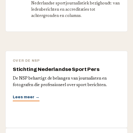
Nederlandse sportjournalistiek bezighoudt: van
ledenberichten en accreditaties tot
achtergronden en columns.
OVER DE NSP
Stichting Nederlandse Sport Pers
De NSP behartigt de belangen van journalisten en
fotografen die professioneel over sport berichten.
Lees meer →