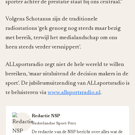
sporter achter de prestatie staat bij ons centraal.”
Volgens Schotanus zijn de traditionele
radiostations ‘gek genoeg nog steeds maar bezig
met bereik, terwijl het medialandschap om ons
heen steeds verder versnippert’.
ALLsportsradio zegt niet de hele wereld te willen
bereiken, ‘maar uitsluitend de decision makers in de
sport’. De jubileumuitzending van ALLsportsradio is
te beluisteren via
www.allsportsradio.nl
.
Redactie NSP
Nederlandse Sport Pers
De redactie van de NSP bericht over alles wat de