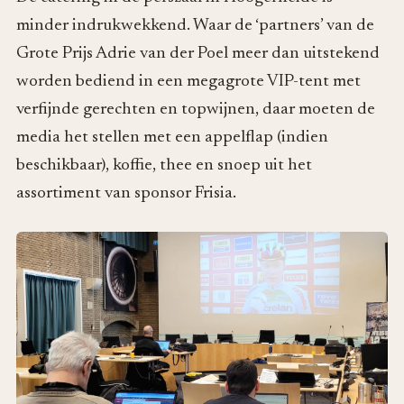
minder indrukwekkend. Waar de ‘partners’ van de
Grote Prijs Adrie van der Poel meer dan uitstekend
worden bediend in een megagrote VIP-tent met
verfijnde gerechten en topwijnen, daar moeten de
media het stellen met een appelflap (indien
beschikbaar), koffie, thee en snoep uit het
assortiment van sponsor Frisia.