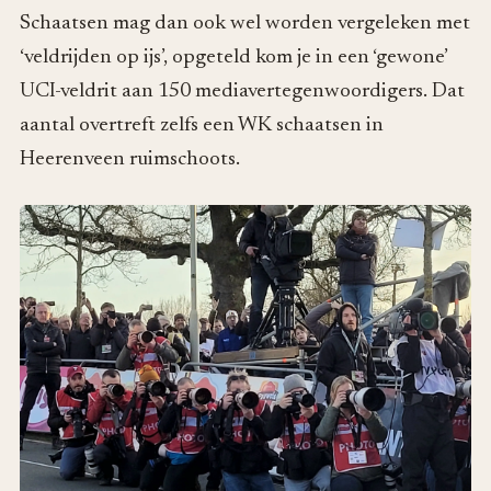
Schaatsen mag dan ook wel worden vergeleken met
‘veldrijden op ijs’, opgeteld kom je in een ‘gewone’
UCI-veldrit aan 150 mediavertegenwoordigers. Dat
aantal overtreft zelfs een WK schaatsen in
Heerenveen ruimschoots.