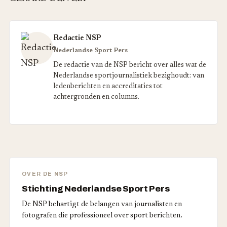
Redactie NSP
Nederlandse Sport Pers
De redactie van de NSP bericht over alles wat de
Nederlandse sportjournalistiek bezighoudt: van
ledenberichten en accreditaties tot
achtergronden en columns.
OVER DE NSP
Stichting Nederlandse Sport Pers
De NSP behartigt de belangen van journalisten en
fotografen die professioneel over sport berichten.