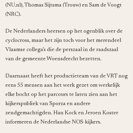
(NU.nl), Thomas Sijtsma (Trouw) en Sam de Voogt
(NRC).
De Nederlanders heersen op het ogenblik over de
cyclocross, maar het zijn toch voor het merendeel
Vlaamse collega’s die de perszaal in de raadszaal
van de gemeente Woensdrecht bezetten.
Daarnaast heeft het productieteam van de VRT nog
eens 55 mensen aan het werk gezet om werkelijk
elke bocht op het parcours te laten zien aan het
kijkerspubliek van Sporza en andere
zendgemachtigden. Han Kock en Jeroen Koster
informeren de Nederlandse NOS-kijkers.