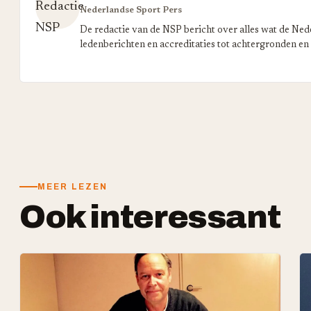
Nederlandse Sport Pers
De redactie van de NSP bericht over alles wat de Ned
ledenberichten en accreditaties tot achtergronden en
MEER LEZEN
Ook interessant