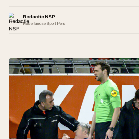
Redactie NSP
Nederlandse Sport Pers