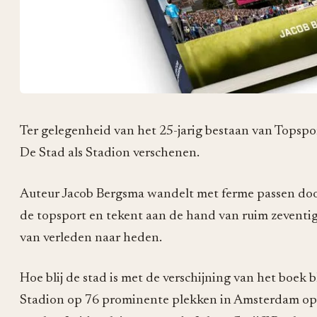
Ter gelegenheid van het 25-jarig bestaan van Topsp
De Stad als Stadion verschenen.
Auteur Jacob Bergsma wandelt met ferme passen do
de topsport en tekent aan de hand van ruim zeventig
van verleden naar heden.
Hoe blij de stad is met de verschijning van het boek bl
Stadion op 76 prominente plekken in Amsterdam op