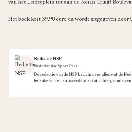
van het Leidseplein tot aan de Johan Cruijff Bouleva
Het boek kost 39,90 euro en wordt uitgegeven door U
Redactie NSP
Nederlandse Sport Pers
De redactie van de NSP bericht over alles wat de Ned
ledenberichten en accreditaties tot achtergronden en