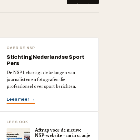
OVER DE NSP
Stichting Nederlandse Sport
Pers
De NSP behartigt de belangen van
journalisten en fotografen die
professioneel over sport berichten.
Lees meer →
LEES OOK
Aftrap voor de nieuwe
NSP-website – nu in oranje