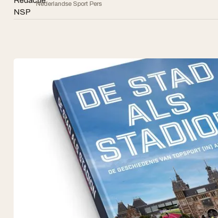
Nederlandse Sport Pers