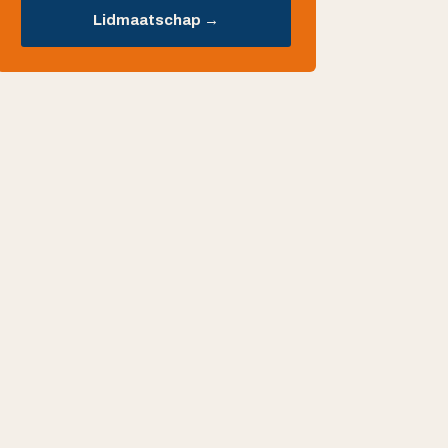
Lidmaatschap →