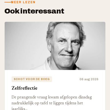
MEER LEZEN
Ook interessant
06 aug 2026
SCHOT VOOR DE BOEG
Zelfreflectie
De prangende vraag kwam afgelopen dinsdag
nadrukkelijk op tafel te liggen tijdens het
jaarlijks…