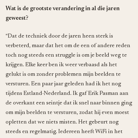
Wat is de grootste verandering in al die jaren
geweest?
“Dat de techniek door de jaren heen sterk is
verbeterd, maar dat het om de een of andere reden
toch nog steeds een struggle is om je beeld weg te
krijgen. Elke keer ben ik weer verbaasd als het
gelukt is om zonder problemen mijn beelden te
versturen. Een paar jaar geleden had ik het nog
tijdens Estland-Nederland. Ik gaf Erik Pasman aan
de overkant een seintje dat ik snel naar binnen ging
om mijn beelden te versturen, zodat hij even moest
opletten dat we niets misten. Het gebeurt nog
steeds en regelmatig. Iedereen heeft WiFi in het