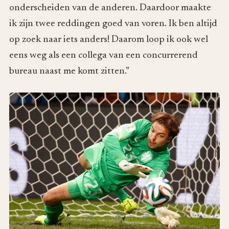
onderscheiden van de anderen. Daardoor maakte
ik zijn twee reddingen goed van voren. Ik ben altijd
op zoek naar iets anders! Daarom loop ik ook wel
eens weg als een collega van een concurrerend
bureau naast me komt zitten.”