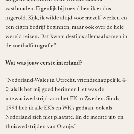
vasthouden. Eigenlijk bij toeval ben ik er dus
ingerold. Kijk, ik wilde altijd voor mezelf werken en
een eigen bedrijf beginnen, maar ook over de hele
wereld reizen. Dat kwam destijds allemaal samen in
de voetbalfotografie.”
Wat was jouw eerste interland?
“Nederland-Wales in Utrecht, vriendschappelijk. 4-
0, als ik het mij goed herinner. Het was de
uitzwaaiwedstrijd voor het EK in Zweden. Sinds
1994 heb ik alle EK’s en WK’s gedaan, ook als
Nederland zich niet plaatste. En de meeste uit- en
thuiswedstrijden van Oranje.”