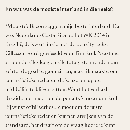
En wat was de mooiste interland in die reeks?
“Mooiste? Ik zou zeggen: mijn beste interland. Dat
was Nederland-Costa Rica op het WK 2014 in
Brazilië, de kwartfinale met de penaltyreeks.
Cillessen werd gewisseld voor Tim Krul. Naast me
stroomde alles leeg en alle fotografen renden om
achter de goal te gaan zitten, maar ik maakte om
journalistieke redenen de keuze om op de
middellijn te blijven zitten. Want het verhaal
draaide niet meer om de penalty’s, maar om Krul!
Bij winst of bij verlies! Je moet om de juiste
journalistieke redenen kunnen afwijken van de
standaard, het draait om de vraag hoe je je kunt