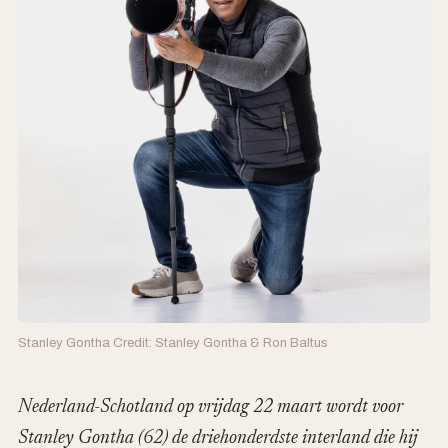
Stanley Gontha Credit: Stanley Gontha & Ron Baltus
Nederland-Schotland op vrijdag 22 maart wordt voor
Stanley Gontha (62) de driehonderdste interland die hij