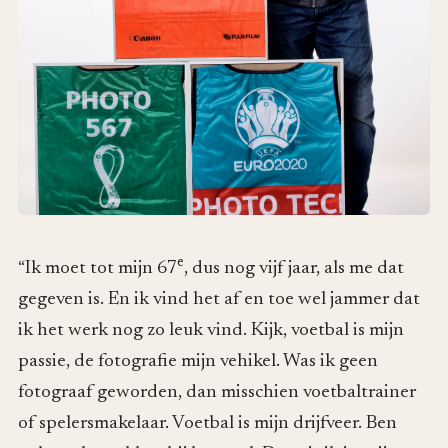
e
“Ik moet tot mijn 67
, dus nog vijf jaar, als me dat
gegeven is. En ik vind het af en toe wel jammer dat
ik het werk nog zo leuk vind. Kijk, voetbal is mijn
passie, de fotografie mijn vehikel. Was ik geen
fotograaf geworden, dan misschien voetbaltrainer
of spelersmakelaar. Voetbal is mijn drijfveer. Ben