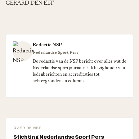
GERARD DEN ELT
Redactie NSP
Nederlandse Sport Pers
De redactie van de NSP bericht over alles wat de
Nederlandse sportjournalistiek bezighoudt: van
ledenberichten en accreditaties tot
achtergronden en columns.
OVER DE NSP
Stichting Nederlandse Sport Pers