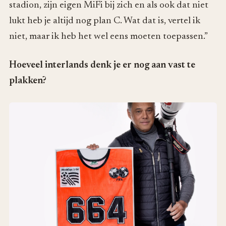
stadion, zijn eigen MiFi bij zich en als ook dat niet
lukt heb je altijd nog plan C. Wat dat is, vertel ik
niet, maar ik heb het wel eens moeten toepassen.”
Hoeveel interlands denk je er nog aan vast te
plakken?