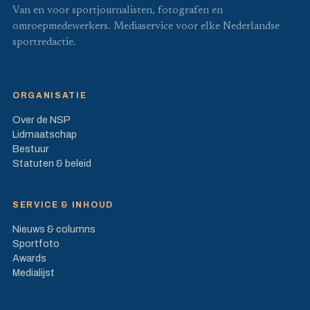
Van en voor sportjournalisten, fotografen en
omroepmedewerkers. Mediaservice voor elke Nederlandse
sportredactie.
ORGANISATIE
Over de NSP
Lidmaatschap
Bestuur
Statuten & beleid
SERVICE & INHOUD
Nieuws & columns
Sportfoto
Awards
Medialijst