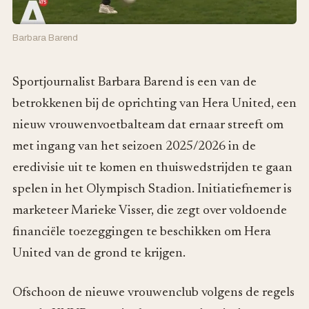
Barbara Barend
Sportjournalist Barbara Barend is een van de
betrokkenen bij de oprichting van Hera United, een
nieuw vrouwenvoetbalteam dat ernaar streeft om
met ingang van het seizoen 2025/2026 in de
eredivisie uit te komen en thuiswedstrijden te gaan
spelen in het Olympisch Stadion. Initiatiefnemer is
marketeer Marieke Visser, die zegt over voldoende
financiële toezeggingen te beschikken om Hera
United van de grond te krijgen.
Ofschoon de nieuwe vrouwenclub volgens de regels