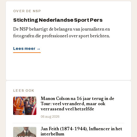
OVER DE NSP
Stichting Nederlandse Sport Pers
De NSP behartigt de belangen van journalisten en
fotografen die professioneel over sport berichten.
Lees meer →
LEES OOK
Manon Colson na 16 jaar terug in de
Tour: veel veranderd, maar ook
verrassend veel hetzelfde
06 aug 2026
Jan Feith (1874-1944), Influencer in het
interbellum