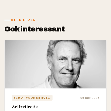
MEER LEZEN
Ook interessant
06 aug 2026
SCHOT VOOR DE BOEG
Zelfreflectie