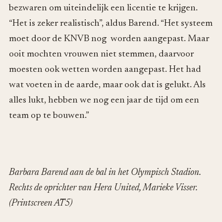
bezwaren om uiteindelijk een licentie te krijgen.
“Het is zeker realistisch”, aldus Barend. “Het systeem
moet door de KNVB nog worden aangepast. Maar
ooit mochten vrouwen niet stemmen, daarvoor
moesten ook wetten worden aangepast. Het had
wat voeten in de aarde, maar ook dat is gelukt. Als
alles lukt, hebben we nog een jaar de tijd om een
team op te bouwen.”
Barbara Barend aan de bal in het Olympisch Stadion.
Rechts de oprichter van Hera United, Marieke Visser.
(Printscreen AT5)