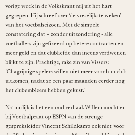
vorige week in de Volkskrant mij uit het hart
gegrepen. Hij schreef over ‘de vreselijkste weken’
van het voetbalseizoen. Met de simpele
constatering dat – zonder uitzondering - alle
voetballers zijn gefixeerd op betere contracten en
meer geld en dat clubliefde dan ineens verdwenen
blijkt te zijn. Prachtige, rake zin van Vissers:
‘Chagrijnige spelers willen niet meer voor hun club
uitkomen, nadat ze een paar maanden eerder nog
het clubembleem hebben gekust.’
Natuurlijk is het een oud verhaal. Willem mocht er
bij Voetbalpraat op ESPN van de strenge
gespreksleider Vincent Schildkamp ook niet ‘voor