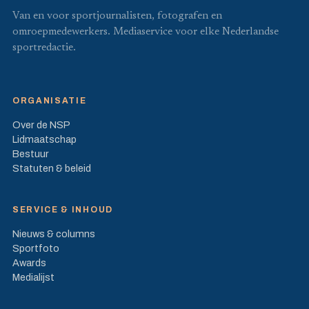
Van en voor sportjournalisten, fotografen en
omroepmedewerkers. Mediaservice voor elke Nederlandse
sportredactie.
ORGANISATIE
Over de NSP
Lidmaatschap
Bestuur
Statuten & beleid
SERVICE & INHOUD
Nieuws & columns
Sportfoto
Awards
Medialijst