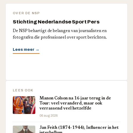
OVER DE NSP
Stichting Nederlandse Sport Pers
De NSP behartigt de belangen van journalisten en
fotografen die professioneel over sport berichten.
Lees meer →
LEES OOK
Manon Colson na 16 jaar terug in de
Tour: veel veranderd, maar ook
verrassend veel hetzelfde
06 aug 2026
Jan Feith (1874-1944), Influencer in het