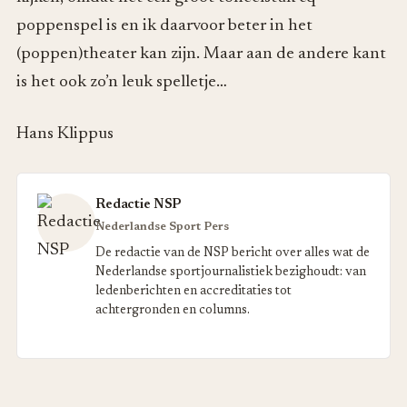
poppenspel is en ik daarvoor beter in het
(poppen)theater kan zijn. Maar aan de andere kant
is het ook zo’n leuk spelletje…
Hans Klippus
Redactie NSP
Nederlandse Sport Pers
De redactie van de NSP bericht over alles wat de
Nederlandse sportjournalistiek bezighoudt: van
ledenberichten en accreditaties tot
achtergronden en columns.