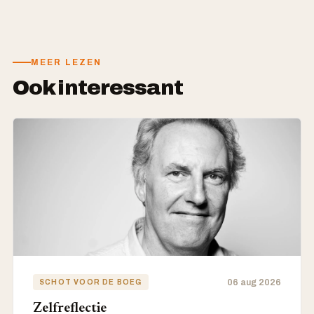
MEER LEZEN
Ook interessant
06 aug 2026
SCHOT VOOR DE BOEG
Zelfreflectie