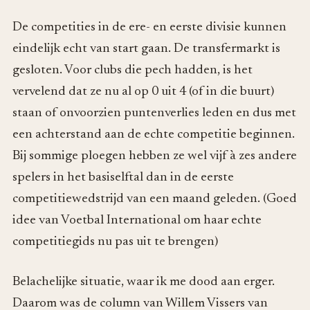
De competities in de ere- en eerste divisie kunnen
eindelijk echt van start gaan. De transfermarkt is
gesloten. Voor clubs die pech hadden, is het
vervelend dat ze nu al op 0 uit 4 (of in die buurt)
staan of onvoorzien puntenverlies leden en dus met
een achterstand aan de echte competitie beginnen.
Bij sommige ploegen hebben ze wel vijf à zes andere
spelers in het basiselftal dan in de eerste
competitiewedstrijd van een maand geleden. (Goed
idee van Voetbal International om haar echte
competitiegids nu pas uit te brengen)
Belachelijke situatie, waar ik me dood aan erger.
Daarom was de column van Willem Vissers van