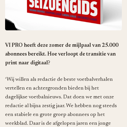
VI PRO heeft deze zomer de mijlpaal van 25.000
abonnees bereikt. Hoe verloopt de transitie van
print naar digitaal?
‘Wij willen als redactie de beste voetbalverhalen
vertellen en achtergronden bieden bij het
dagelijkse voetbalnieuws. Dat doen we met onze
redactie al bijna zestig jaar. We hebben nog steeds
een stabiele en grote groep abonnees op het
weekblad. Daar is de afgelopen jaren een jonge