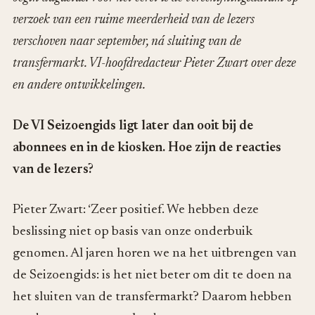
verzoek van een ruime meerderheid van de lezers
verschoven naar september, ná sluiting van de
transfermarkt. VI-hoofdredacteur Pieter Zwart over deze
en andere ontwikkelingen.
De VI Seizoengids ligt later dan ooit bij de
abonnees en in de kiosken. Hoe zijn de reacties
van de lezers?
Pieter Zwart: ‘Zeer positief. We hebben deze
beslissing niet op basis van onze onderbuik
genomen. Al jaren horen we na het uitbrengen van
de Seizoengids: is het niet beter om dit te doen na
het sluiten van de transfermarkt? Daarom hebben