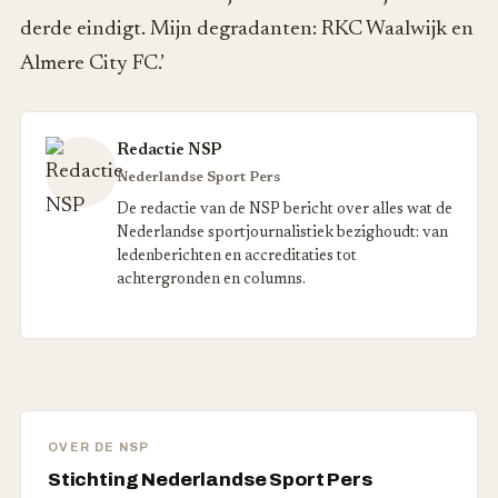
derde eindigt. Mijn degradanten: RKC Waalwijk en
Almere City FC.’
Redactie NSP
Nederlandse Sport Pers
De redactie van de NSP bericht over alles wat de
Nederlandse sportjournalistiek bezighoudt: van
ledenberichten en accreditaties tot
achtergronden en columns.
OVER DE NSP
Stichting Nederlandse Sport Pers