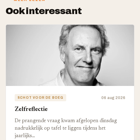
Ook interessant
06 aug 2026
SCHOT VOOR DE BOEG
Zelfreflectie
De prangende vraag kwam afgelopen dinsdag
nadrukkelijk op tafel te liggen tijdens het
jaarlijks…