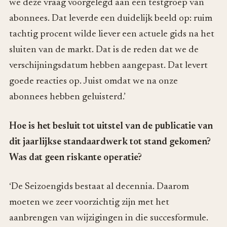
we deze vraag voorgelegd aan een testgroep van
abonnees. Dat leverde een duidelijk beeld op: ruim
tachtig procent wilde liever een actuele gids na het
sluiten van de markt. Dat is de reden dat we de
verschijningsdatum hebben aangepast. Dat levert
goede reacties op. Juist omdat we na onze
abonnees hebben geluisterd.’
Hoe is het besluit tot uitstel van de publicatie van
dit jaarlijkse standaardwerk tot stand gekomen?
Was dat geen riskante operatie?
‘De Seizoengids bestaat al decennia. Daarom
moeten we zeer voorzichtig zijn met het
aanbrengen van wijzigingen in die succesformule.