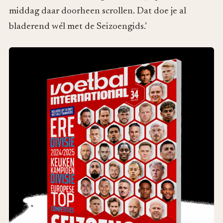
middag daar doorheen scrollen. Dat doe je al
bladerend wél met de Seizoengids.’