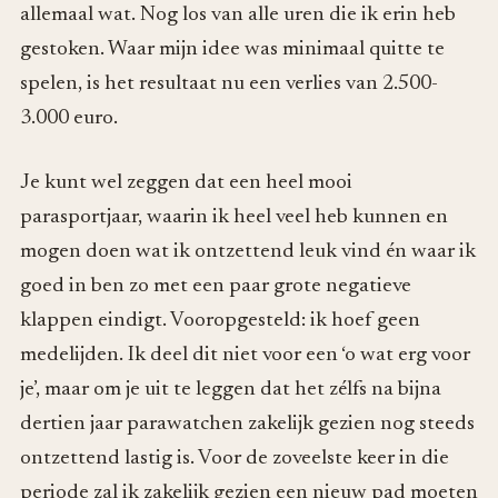
allemaal wat. Nog los van alle uren die ik erin heb
gestoken. Waar mijn idee was minimaal quitte te
spelen, is het resultaat nu een verlies van 2.500-
3.000 euro.
Je kunt wel zeggen dat een heel mooi
parasportjaar, waarin ik heel veel heb kunnen en
mogen doen wat ik ontzettend leuk vind én waar ik
goed in ben zo met een paar grote negatieve
klappen eindigt. Vooropgesteld: ik hoef geen
medelijden. Ik deel dit niet voor een ‘o wat erg voor
je’, maar om je uit te leggen dat het zélfs na bijna
dertien jaar parawatchen zakelijk gezien nog steeds
ontzettend lastig is. Voor de zoveelste keer in die
periode zal ik zakelijk gezien een nieuw pad moeten