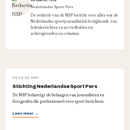
Redactie NSP
Nederlandse Sport Pers
De redactie van de NSP bericht over alles wat de
Nederlandse sportjournalistiek bezighoudt: van
ledenberichten en accreditaties tot
achtergronden en columns.
OVER DE NSP
Stichting Nederlandse Sport Pers
De NSP behartigt de belangen van journalisten en
fotografen die professioneel over sport berichten.
Lees meer →