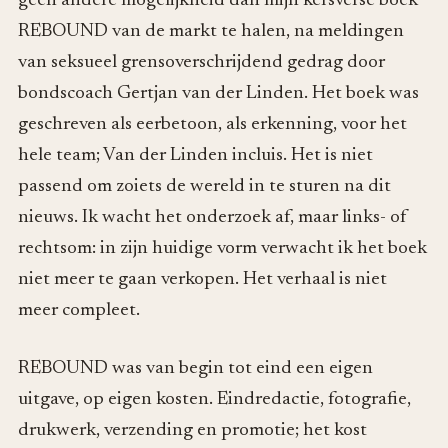
geen andere mogelijkheid dan mijn kersverse boek
REBOUND van de markt te halen, na meldingen
van seksueel grensoverschrijdend gedrag door
bondscoach Gertjan van der Linden. Het boek was
geschreven als eerbetoon, als erkenning, voor het
hele team; Van der Linden incluis. Het is niet
passend om zoiets de wereld in te sturen na dit
nieuws. Ik wacht het onderzoek af, maar links- of
rechtsom: in zijn huidige vorm verwacht ik het boek
niet meer te gaan verkopen. Het verhaal is niet
meer compleet.
REBOUND was van begin tot eind een eigen
uitgave, op eigen kosten. Eindredactie, fotografie,
drukwerk, verzending en promotie; het kost