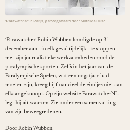
'Parawatcher' in Parijs, gefotografeerd door Mathilde Dusol.
‘Parawatcher’ Robin Wubben kondigde op 31
december aan - in elk geval tijdelijk - te stoppen
met zijn journalistieke werkzaamheden rond de
paralympische sporten. Zelfs in het jaar van de
Paralympische Spelen, wat een oogstjaar had
moeten zijn, kreeg hij financieel de eindjes niet aan
elkaar geknoopt. Op zijn website ParawatcherNL
legt hij uit waarom. Zie onder een samenvatting
van zijn beweegredenen.
Door Robin Wubben