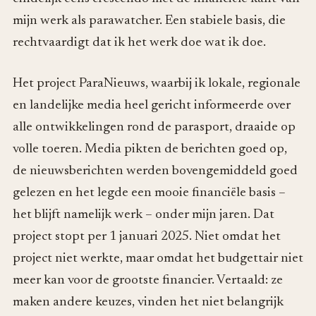
mijn werk als parawatcher. Een stabiele basis, die
rechtvaardigt dat ik het werk doe wat ik doe.
Het project ParaNieuws, waarbij ik lokale, regionale
en landelijke media heel gericht informeerde over
alle ontwikkelingen rond de parasport, draaide op
volle toeren. Media pikten de berichten goed op,
de nieuwsberichten werden bovengemiddeld goed
gelezen en het legde een mooie financiële basis –
het blijft namelijk werk – onder mijn jaren. Dat
project stopt per 1 januari 2025. Niet omdat het
project niet werkte, maar omdat het budgettair niet
meer kan voor de grootste financier. Vertaald: ze
maken andere keuzes, vinden het niet belangrijk