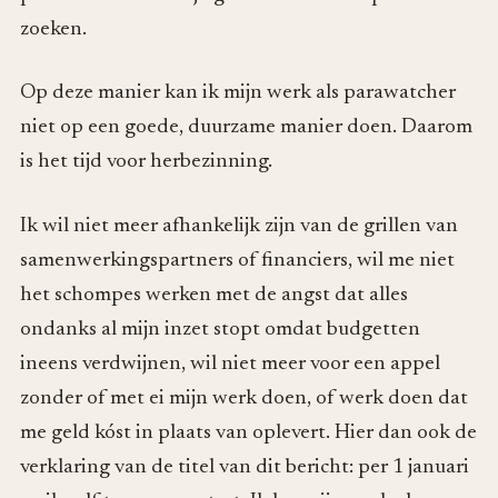
zoeken.
Op deze manier kan ik mijn werk als parawatcher
niet op een goede, duurzame manier doen. Daarom
is het tijd voor herbezinning.
Ik wil niet meer afhankelijk zijn van de grillen van
samenwerkingspartners of financiers, wil me niet
het schompes werken met de angst dat alles
ondanks al mijn inzet stopt omdat budgetten
ineens verdwijnen, wil niet meer voor een appel
zonder of met ei mijn werk doen, of werk doen dat
me geld kóst in plaats van oplevert. Hier dan ook de
verklaring van de titel van dit bericht: per 1 januari