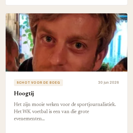
30 jun 2026
SCHOT VOOR DE BOEG
Hoogtij
Het zijn mooie weken voor de sportjournalistiek.
Het WK voetbal is een van die grote
evenementen…