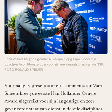
John Volkers krijgt de gouden NSP-speld opgespeld door zijn
opvolger Ayolt Kloosterboer voor zijn erelidmaatschap van de NSP.
FOTO RONALD SPEIJER
Voormalig tv-presentator en –commentator Mart
Smeets kreeg de eerste Han Hollander Oeuvre
Award uitgereikt voor zijn langdurige en zeer
gevarieerde staat van dienst in de vele disciplines