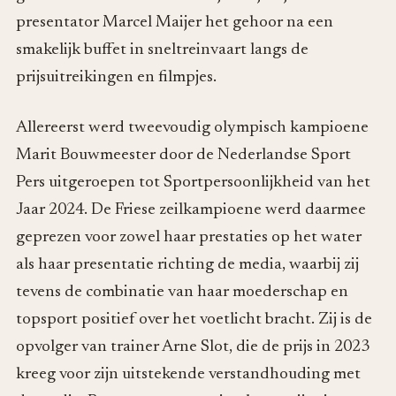
presentator Marcel Maijer het gehoor na een
smakelijk buffet in sneltreinvaart langs de
prijsuitreikingen en filmpjes.
Allereerst werd tweevoudig olympisch kampioene
Marit Bouwmeester door de Nederlandse Sport
Pers uitgeroepen tot Sportpersoonlijkheid van het
Jaar 2024. De Friese zeilkampioene werd daarmee
geprezen voor zowel haar prestaties op het water
als haar presentatie richting de media, waarbij zij
tevens de combinatie van haar moederschap en
topsport positief over het voetlicht bracht. Zij is de
opvolger van trainer Arne Slot, die de prijs in 2023
kreeg voor zijn uitstekende verstandhouding met