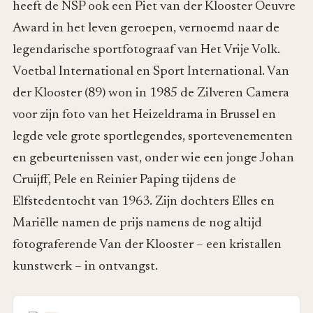
heeft de NSP ook een Piet van der Klooster Oeuvre
Award in het leven geroepen, vernoemd naar de
legendarische sportfotograaf van Het Vrije Volk.
Voetbal International en Sport International. Van
der Klooster (89) won in 1985 de Zilveren Camera
voor zijn foto van het Heizeldrama in Brussel en
legde vele grote sportlegendes, sportevenementen
en gebeurtenissen vast, onder wie een jonge Johan
Cruijff, Pele en Reinier Paping tijdens de
Elfstedentocht van 1963. Zijn dochters Elles en
Mariëlle namen de prijs namens de nog altijd
fotograferende Van der Klooster – een kristallen
kunstwerk – in ontvangst.