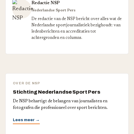
Redactie NSP
Nederlandse Sport Pers
De redactie van de NSP bericht over alles wat de
Nederlandse sportjournalistiek bezighoudt: van
ledenberichten en accreditaties tot
achtergronden en columns.
OVER DE NSP
Stichting Nederlandse Sport Pers
De NSP behartigt de belangen van journalisten en
fotografen die professioneel over sport berichten.
Lees meer →