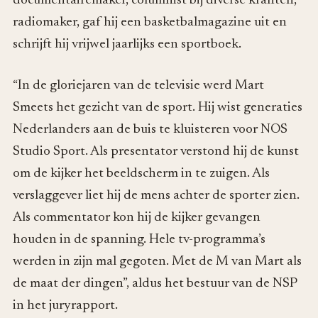
documentairemaker, columnist bij diverse kranten,
radiomaker, gaf hij een basketbalmagazine uit en
schrijft hij vrijwel jaarlijks een sportboek.
“In de gloriejaren van de televisie werd Mart
Smeets het gezicht van de sport. Hij wist generaties
Nederlanders aan de buis te kluisteren voor NOS
Studio Sport. Als presentator verstond hij de kunst
om de kijker het beeldscherm in te zuigen. Als
verslaggever liet hij de mens achter de sporter zien.
Als commentator kon hij de kijker gevangen
houden in de spanning. Hele tv-programma’s
werden in zijn mal gegoten. Met de M van Mart als
de maat der dingen”, aldus het bestuur van de NSP
in het juryrapport.