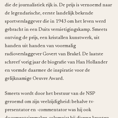
die de journalistiek rijk is. De prijs is vernoemd naar
de legendarische, eerste landelijk bekende
sportverslaggever die in 1943 om het leven werd
gebracht in een Duits vernietigingskamp. Smeets
ontving de prijs, een kristallen kunstwerk, uit
handen uit handen van voormalig
radioverslaggever Govert van Brakel. De laatste
schreef vorig jaar de biografie van Han Hollander
en vormde daarmee de inspiratie voor de
gelijknamige Oeuvre Award.
Smeets wordt door het bestuur van de NSP
geroemd om zijn veelzijdigheid: behalve tv-
presentator en -commentator was hij ook