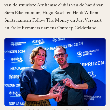
van de stuurloze Arnhemse club is van de hand van
Siem Eikelenboom, Hugo Rasch en Henk Willem
Smits namens Follow The Money en Just Vervaart
en Freke Remmers namens Omroep Gelderland.