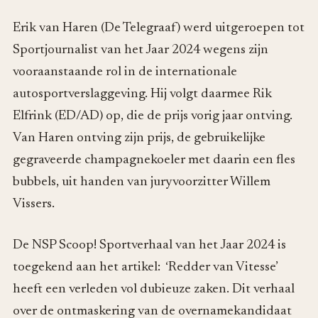
Erik van Haren (De Telegraaf) werd uitgeroepen tot
Sportjournalist van het Jaar 2024 wegens zijn
vooraanstaande rol in de internationale
autosportverslaggeving. Hij volgt daarmee Rik
Elfrink (ED/AD) op, die de prijs vorig jaar ontving.
Van Haren ontving zijn prijs, de gebruikelijke
gegraveerde champagnekoeler met daarin een fles
bubbels, uit handen van juryvoorzitter Willem
Vissers.
De NSP Scoop! Sportverhaal van het Jaar 2024 is
toegekend aan het artikel: ‘Redder van Vitesse’
heeft een verleden vol dubieuze zaken. Dit verhaal
over de ontmaskering van de overnamekandidaat