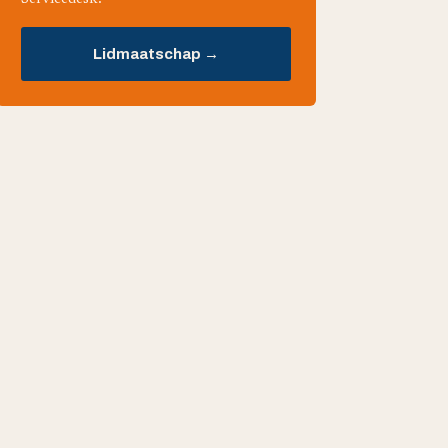
Lidmaatschap →