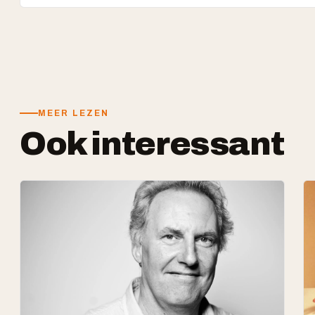
MEER LEZEN
Ook interessant