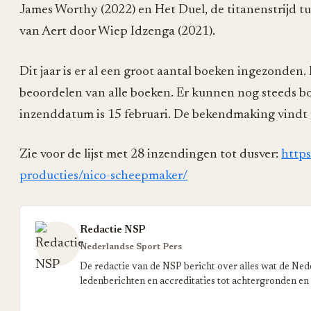
James Worthy (2022) en Het Duel, de titanenstrijd t
van Aert door Wiep Idzenga (2021).
Dit jaar is er al een groot aantal boeken ingezonden. 
beoordelen van alle boeken. Er kunnen nog steeds 
inzenddatum is 15 februari. De bekendmaking vindt 
Zie voor de lijst met 28 inzendingen tot dusver:
https
producties/nico-scheepmaker/
Redactie NSP
Nederlandse Sport Pers
De redactie van de NSP bericht over alles wat de Ned
ledenberichten en accreditaties tot achtergronden en