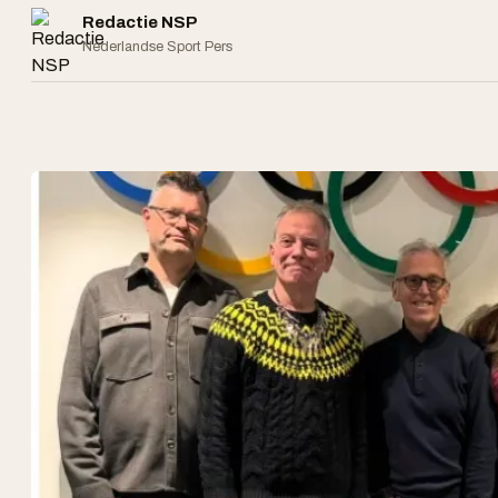
Redactie NSP
Nederlandse Sport Pers