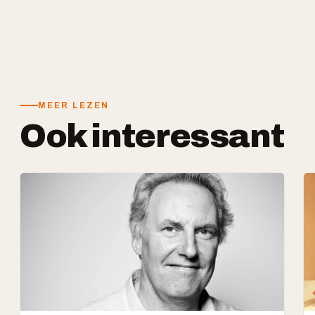
MEER LEZEN
Ook interessant