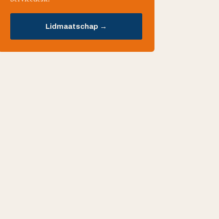
Lidmaatschap →