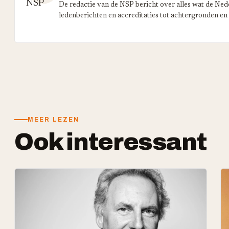
De redactie van de NSP bericht over alles wat de Ned
ledenberichten en accreditaties tot achtergronden en
MEER LEZEN
Ook interessant