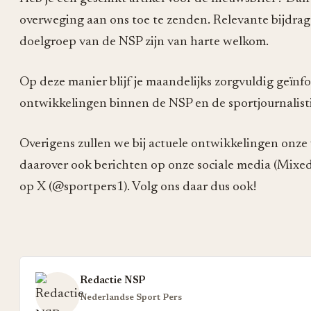
overweging aan ons toe te zenden. Relevante bijdrage
doelgroep van de NSP zijn van harte welkom.
Op deze manier blijf je maandelijks zorgvuldig geïnf
ontwikkelingen binnen de NSP en de sportjournalist
Overigens zullen we bij actuele ontwikkelingen onze
daarover ook berichten op onze sociale media (Mixed
op X (@sportpers1). Volg ons daar dus ook!
Redactie NSP
Nederlandse Sport Pers