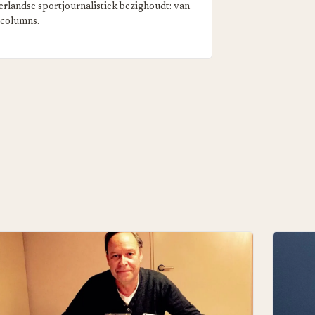
erlandse sportjournalistiek bezighoudt: van
 columns.