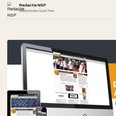
Redactie NSP
Nederlandse Sport Pers