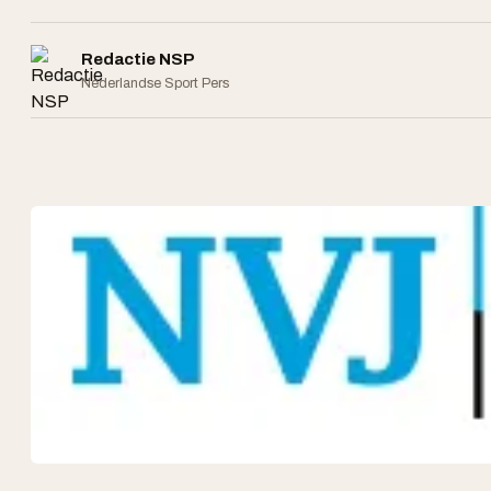
Redactie NSP
Nederlandse Sport Pers