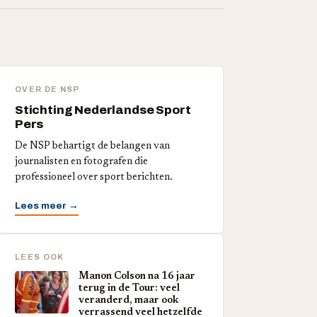
OVER DE NSP
Stichting Nederlandse Sport
Pers
De NSP behartigt de belangen van
journalisten en fotografen die
professioneel over sport berichten.
Lees meer →
LEES OOK
Manon Colson na 16 jaar
terug in de Tour: veel
veranderd, maar ook
verrassend veel hetzelfde