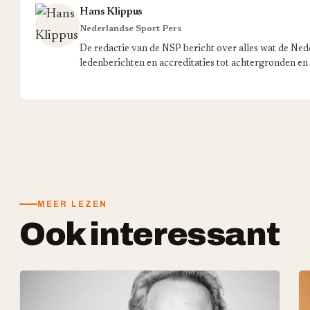
Hans Klippus
Nederlandse Sport Pers
De redactie van de NSP bericht over alles wat de Ned
ledenberichten en accreditaties tot achtergronden en
MEER LEZEN
Ook interessant