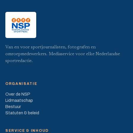
Van en voor sportjournalisten, fotografen en
omroepmedewerkers. Mediaservice voor elke Nederlandse
sportredactie.
ORGANISATIE
Over de NSP
Lidmaatschap
Bestuur
Statuten & beleid
SERVICE & INHOUD