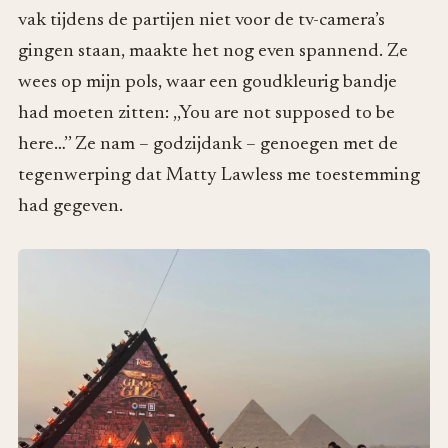
vak tijdens de partijen niet voor de tv-camera’s
gingen staan, maakte het nog even spannend. Ze
wees op mijn pols, waar een goudkleurig bandje
had moeten zitten: ,,You are not supposed to be
here…’’ Ze nam – godzijdank – genoegen met de
tegenwerping dat Matty Lawless me toestemming
had gegeven.