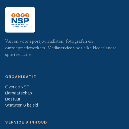
Van en voor sportjournalisten, fotografen en
omroepmedewerkers. Mediaservice voor elke Nederlandse
sportredactie.
ORGANISATIE
Over de NSP
Lidmaatschap
Bestuur
Statuten & beleid
SERVICE & INHOUD