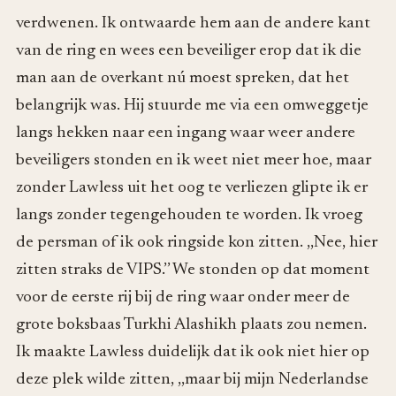
verdwenen. Ik ontwaarde hem aan de andere kant
van de ring en wees een beveiliger erop dat ik die
man aan de overkant nú moest spreken, dat het
belangrijk was. Hij stuurde me via een omweggetje
langs hekken naar een ingang waar weer andere
beveiligers stonden en ik weet niet meer hoe, maar
zonder Lawless uit het oog te verliezen glipte ik er
langs zonder tegengehouden te worden. Ik vroeg
de persman of ik ook ringside kon zitten. ,,Nee, hier
zitten straks de VIPS.’’ We stonden op dat moment
voor de eerste rij bij de ring waar onder meer de
grote boksbaas Turkhi Alashikh plaats zou nemen.
Ik maakte Lawless duidelijk dat ik ook niet hier op
deze plek wilde zitten, ,,maar bij mijn Nederlandse