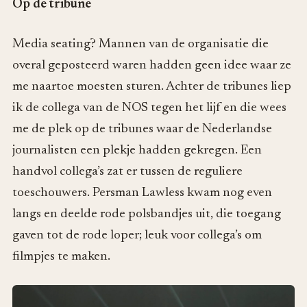
Op de tribune
Media seating? Mannen van de organisatie die
overal geposteerd waren hadden geen idee waar ze
me naartoe moesten sturen. Achter de tribunes liep
ik de collega van de NOS tegen het lijf en die wees
me de plek op de tribunes waar de Nederlandse
journalisten een plekje hadden gekregen. Een
handvol collega’s zat er tussen de reguliere
toeschouwers. Persman Lawless kwam nog even
langs en deelde rode polsbandjes uit, die toegang
gaven tot de rode loper; leuk voor collega’s om
filmpjes te maken.