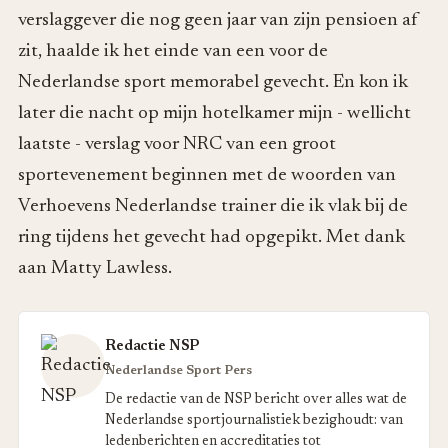
verslaggever die nog geen jaar van zijn pensioen af
zit, haalde ik het einde van een voor de
Nederlandse sport memorabel gevecht. En kon ik
later die nacht op mijn hotelkamer mijn - wellicht
laatste - verslag voor NRC van een groot
sportevenement beginnen met de woorden van
Verhoevens Nederlandse trainer die ik vlak bij de
ring tijdens het gevecht had opgepikt. Met dank
aan Matty Lawless.
Redactie NSP
Nederlandse Sport Pers
De redactie van de NSP bericht over alles wat de
Nederlandse sportjournalistiek bezighoudt: van
ledenberichten en accreditaties tot