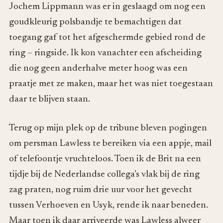
Jochem Lippmann was er in geslaagd om nog een
goudkleurig polsbandje te bemachtigen dat
toegang gaf tot het afgeschermde gebied rond de
ring – ringside. Ik kon vanachter een afscheiding
die nog geen anderhalve meter hoog was een
praatje met ze maken, maar het was niet toegestaan
daar te blijven staan.
Terug op mijn plek op de tribune bleven pogingen
om persman Lawless te bereiken via een appje, mail
of telefoontje vruchteloos. Toen ik de Brit na een
tijdje bij de Nederlandse collega’s vlak bij de ring
zag praten, nog ruim drie uur voor het gevecht
tussen Verhoeven en Usyk, rende ik naar beneden.
Maar toen ik daar arriveerde was Lawless alweer