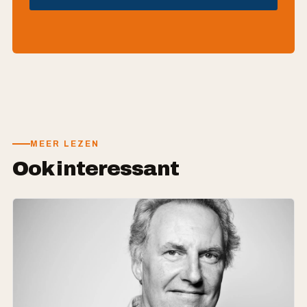
MEER LEZEN
Ook interessant