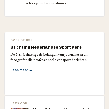
achtergronden en columns.
OVER DE NSP
Stichting Nederlandse Sport Pers
De NSP behartigt de belangen van journalisten en
fotografen die professioneel over sport berichten.
Lees meer →
LEES OOK