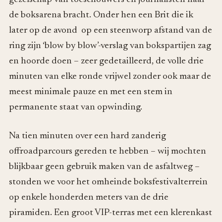
de boksarena bracht. Onder hen een Brit die ik
later op de avond op een steenworp afstand van de
ring zijn ‘blow by blow’-verslag van bokspartijen zag
en hoorde doen – zeer gedetailleerd, de volle drie
minuten van elke ronde vrijwel zonder ook maar de
meest minimale pauze en met een stem in
permanente staat van opwinding.
Na tien minuten over een hard zanderig
offroadparcours gereden te hebben – wij mochten
blijkbaar geen gebruik maken van de asfaltweg –
stonden we voor het omheinde boksfestivalterrein
op enkele honderden meters van de drie
piramiden. Een groot VIP-terras met een klerenkast