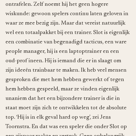
ontrafelen. Zelf noemt hij het geen hogere
wiskunde: gewoon spelers continu laten geloven in
waar ze mee bezig zijn. Maar dat vereist natuurlijk
wel een totaalpakket bij een trainer. Slot is eigenlijk
een combinatie van begenadigd tacticus, een ware
people manager, hij is een laptoptrainer en een
oud-prof ineen. Hij is iemand die er in slaagt om
zijn ideeën trainbaar te maken. Ik heb veel mensen
gesproken die met hem hebben gewerkt of tegen
hem hebben gespeeld, maar ze vinden eigenlijk
unaniem dat het een bijzondere trainer is die in
staat moet zijn zich te ontwikkelen tot de absolute
top. ‘Hij is in elk geval hard op weg’, zei Jens
Toornstra. En dat was een speler die onder Slot op