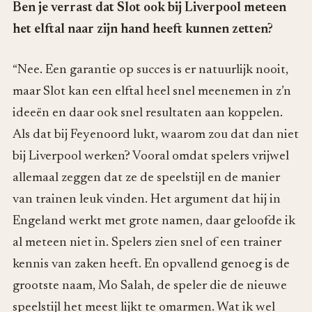
Ben je verrast dat Slot ook bij Liverpool meteen
het elftal naar zijn hand heeft kunnen zetten?
“Nee. Een garantie op succes is er natuurlijk nooit,
maar Slot kan een elftal heel snel meenemen in z’n
ideeën en daar ook snel resultaten aan koppelen.
Als dat bij Feyenoord lukt, waarom zou dat dan niet
bij Liverpool werken? Vooral omdat spelers vrijwel
allemaal zeggen dat ze de speelstijl en de manier
van trainen leuk vinden. Het argument dat hij in
Engeland werkt met grote namen, daar geloofde ik
al meteen niet in. Spelers zien snel of een trainer
kennis van zaken heeft. En opvallend genoeg is de
grootste naam, Mo Salah, de speler die de nieuwe
speelstijl het meest lijkt te omarmen. Wat ik wel