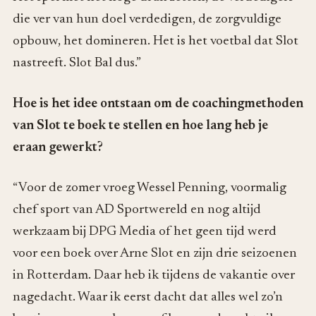
die ver van hun doel verdedigen, de zorgvuldige
opbouw, het domineren. Het is het voetbal dat Slot
nastreeft. Slot Bal dus.”
Hoe is het idee ontstaan om de coachingmethoden
van Slot te boek te stellen en hoe lang heb je
eraan gewerkt?
“Voor de zomer vroeg Wessel Penning, voormalig
chef sport van AD Sportwereld en nog altijd
werkzaam bij DPG Media of het geen tijd werd
voor een boek over Arne Slot en zijn drie seizoenen
in Rotterdam. Daar heb ik tijdens de vakantie over
nagedacht. Waar ik eerst dacht dat alles wel zo’n