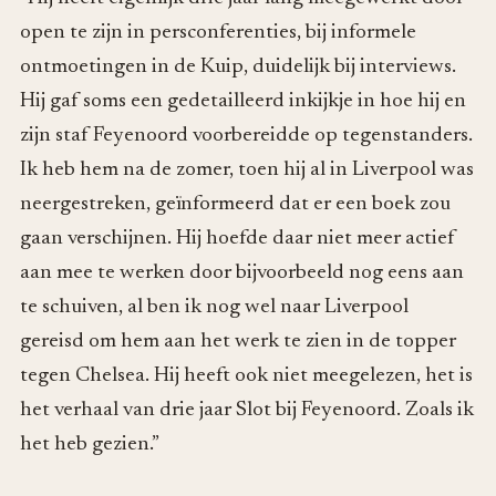
open te zijn in persconferenties, bij informele
ontmoetingen in de Kuip, duidelijk bij interviews.
Hij gaf soms een gedetailleerd inkijkje in hoe hij en
zijn staf Feyenoord voorbereidde op tegenstanders.
Ik heb hem na de zomer, toen hij al in Liverpool was
neergestreken, geïnformeerd dat er een boek zou
gaan verschijnen. Hij hoefde daar niet meer actief
aan mee te werken door bijvoorbeeld nog eens aan
te schuiven, al ben ik nog wel naar Liverpool
gereisd om hem aan het werk te zien in de topper
tegen Chelsea. Hij heeft ook niet meegelezen, het is
het verhaal van drie jaar Slot bij Feyenoord. Zoals ik
het heb gezien.”