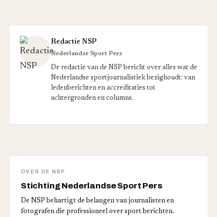
Redactie NSP
Nederlandse Sport Pers
De redactie van de NSP bericht over alles wat de
Nederlandse sportjournalistiek bezighoudt: van
ledenberichten en accreditaties tot
achtergronden en columns.
OVER DE NSP
Stichting Nederlandse Sport Pers
De NSP behartigt de belangen van journalisten en
fotografen die professioneel over sport berichten.