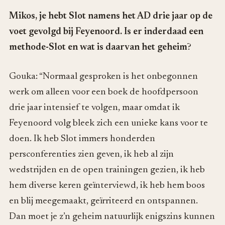
Mikos, je hebt Slot namens het AD drie jaar op de
voet gevolgd bij Feyenoord. Is er inderdaad een
methode-Slot en wat is daarvan het geheim
?
Gouka: “Normaal gesproken is het onbegonnen
werk om alleen voor een boek de hoofdpersoon
drie jaar intensief te volgen, maar omdat ik
Feyenoord volg bleek zich een unieke kans voor te
doen. Ik heb Slot immers honderden
persconferenties zien geven, ik heb al zijn
wedstrijden en de open trainingen gezien, ik heb
hem diverse keren geïnterviewd, ik heb hem boos
en blij meegemaakt, geïrriteerd en ontspannen.
Dan moet je z’n geheim natuurlijk enigszins kunnen