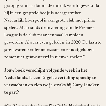
grappig vind, is dat nu de indruk wordt gewekt dat
hij in een gespreid bedje is neergestreken.
Natuurlijk, Liverpool is een grote club met prima
spelers. Maar sinds de invoering van de Premier
League is de club maar eenmaal kampioen
geworden. Alweer even geleden, in 2020. De laatste
jaren waren eerder moeizaam en er is afgelopen
zomer niet geïnvesteerd in nieuwe spelers.”
Jouw boek verschijnt volgende week in het
Nederlands. Is een Engelse vertaling spoedig te
verwachten en zien we je straks bij Gary Lineker
te gast?