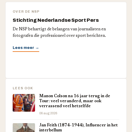
OVER DE NSP
Stichting Nederlandse Sport Pers
De NSP behartigt de belangen van journalisten en
fotografen die professioneel over sport berichten.
Lees meer →
LEES OOK
Manon Colson na 16 jaar terug in de
Tour: veel veranderd, maar ook
verrassend veel hetzelfde
06 aug 2026
Jan Feith (1874-1944), Influencer in het
interbellum