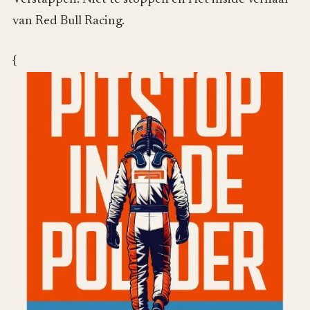
van Red Bull Racing.
{