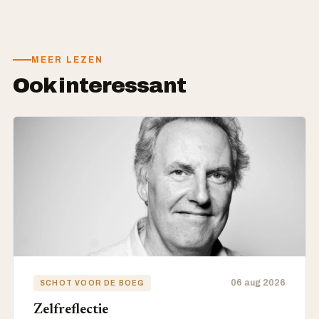
MEER LEZEN
Ook interessant
06 aug 2026
SCHOT VOOR DE BOEG
Zelfreflectie