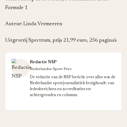
Formule 1
Auteur: Linda Vermeeren
Uitgeverij Spectrum, prijs 21,99 euro, 256 pagina's
Redactie NSP
Nederlandse Sport Pers
De redactie van de NSP bericht over alles wat de
Nederlandse sportjournalistiek bezighoudt: van
ledenberichten en accreditaties tot
achtergronden en columns.