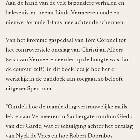
Aan de hand van de vele bijzondere verhalen en
belevenissen neemt Linda Vermeeren oude en
nieuwe Formule 1-fans mee achter de schermen.
Van het kromme gaspedaal van Tom Coronel tot
het controversiële ontslag van Christijan Albers
(waarvan Vermeeren eerder op de hoogte was dan
de coureur zelf): in dit boek lees je hoe het er
werkelijk in de paddock aan toegaat, zo belooft
uitgever Spectrum.
”Ontdek hoe de teamleiding vertrouwelijke mails
lekte naar Vermeeren in Saubergate rondom Giedo
van der Garde, wat er schuilging achter het ontslag
van Nyck de Vries en hoe Robert Doornbos