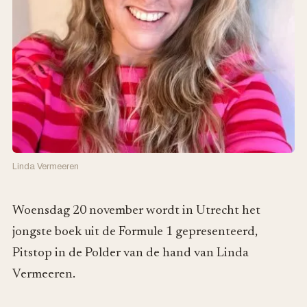
Linda Vermeeren
Woensdag 20 november wordt in Utrecht het
jongste boek uit de Formule 1 gepresenteerd,
Pitstop in de Polder van de hand van Linda
Vermeeren.