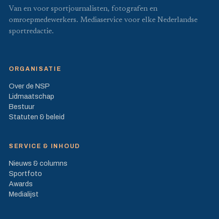
Van en voor sportjournalisten, fotografen en
omroepmedewerkers. Mediaservice voor elke Nederlandse
sportredactie.
ORGANISATIE
Over de NSP
Lidmaatschap
Bestuur
Statuten & beleid
SERVICE & INHOUD
Nieuws & columns
Sportfoto
Awards
Medialijst