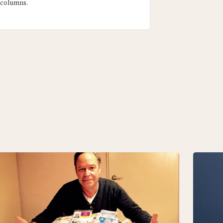
 columns.