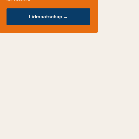
Lidmaatschap →