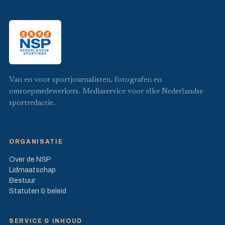
Van en voor sportjournalisten, fotografen en
omroepmedewerkers. Mediaservice voor elke Nederlandse
sportredactie.
ORGANISATIE
Over de NSP
Lidmaatschap
Bestuur
Statuten & beleid
SERVICE & INHOUD