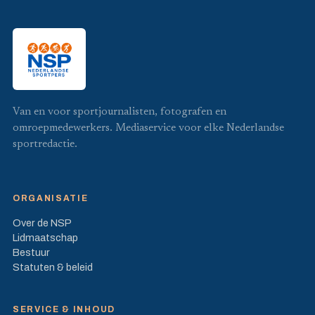
Van en voor sportjournalisten, fotografen en
omroepmedewerkers. Mediaservice voor elke Nederlandse
sportredactie.
ORGANISATIE
Over de NSP
Lidmaatschap
Bestuur
Statuten & beleid
SERVICE & INHOUD