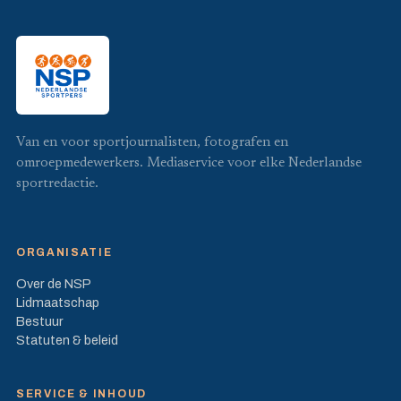
Van en voor sportjournalisten, fotografen en
omroepmedewerkers. Mediaservice voor elke Nederlandse
sportredactie.
ORGANISATIE
Over de NSP
Lidmaatschap
Bestuur
Statuten & beleid
SERVICE & INHOUD