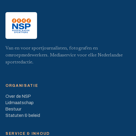
Van en voor sportjournalisten, fotografen en
omroepmedewerkers. Mediaservice voor elke Nederlandse
sportredactie.
ORGANISATIE
Over de NSP
Lidmaatschap
Bestuur
Statuten & beleid
SERVICE & INHOUD