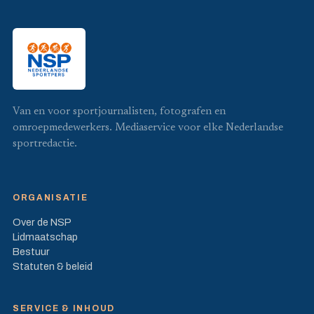
Van en voor sportjournalisten, fotografen en
omroepmedewerkers. Mediaservice voor elke Nederlandse
sportredactie.
ORGANISATIE
Over de NSP
Lidmaatschap
Bestuur
Statuten & beleid
SERVICE & INHOUD