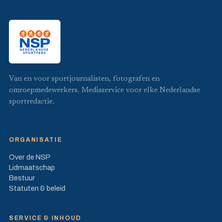
Van en voor sportjournalisten, fotografen en
omroepmedewerkers. Mediaservice voor elke Nederlandse
sportredactie.
ORGANISATIE
Over de NSP
Lidmaatschap
Bestuur
Statuten & beleid
SERVICE & INHOUD