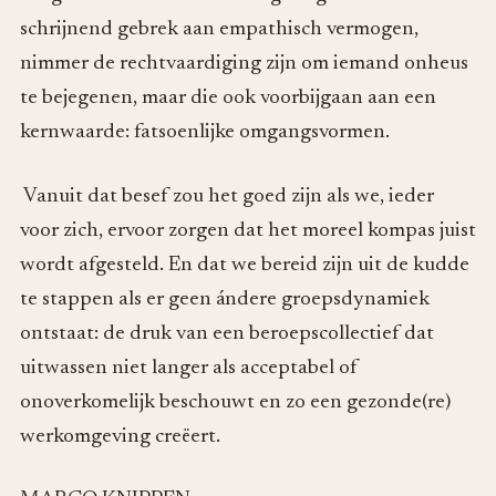
schrijnend gebrek aan empathisch vermogen,
nimmer de rechtvaardiging zijn om iemand onheus
te bejegenen, maar die ook voorbijgaan aan een
kernwaarde: fatsoenlijke omgangsvormen.
Vanuit dat besef zou het goed zijn als we, ieder
voor zich, ervoor zorgen dat het moreel kompas juist
wordt afgesteld. En dat we bereid zijn uit de kudde
te stappen als er geen ándere groepsdynamiek
ontstaat: de druk van een beroepscollectief dat
uitwassen niet langer als acceptabel of
onoverkomelijk beschouwt en zo een gezonde(re)
werkomgeving creëert.