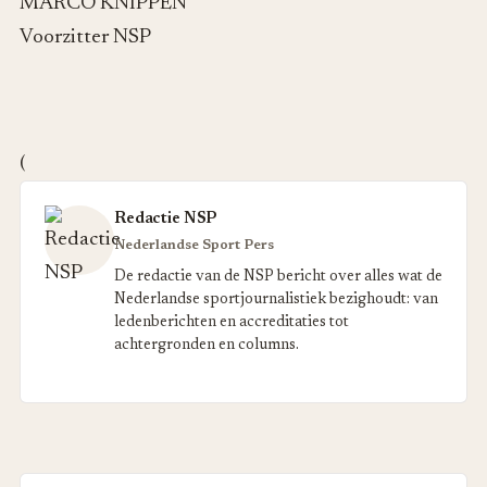
MARCO KNIPPEN
Voorzitter NSP
(
Redactie NSP
Nederlandse Sport Pers
De redactie van de NSP bericht over alles wat de
Nederlandse sportjournalistiek bezighoudt: van
ledenberichten en accreditaties tot
achtergronden en columns.