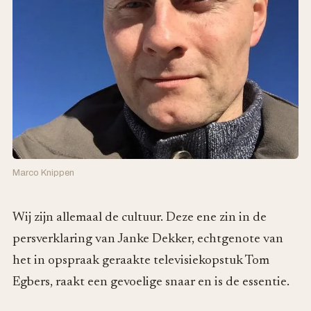
Marco Knippen
Wij zijn allemaal de cultuur. Deze ene zin in de
persverklaring van Janke Dekker, echtgenote van
het in opspraak geraakte televisiekopstuk Tom
Egbers, raakt een gevoelige snaar en is de essentie.