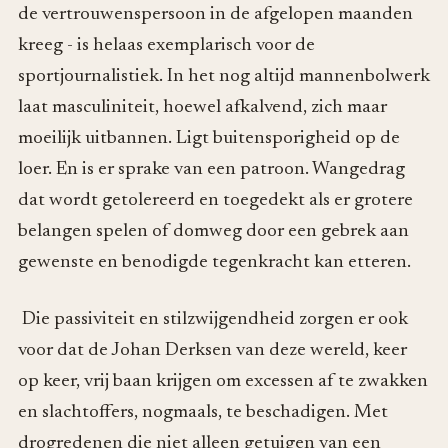
de vertrouwenspersoon in de afgelopen maanden
kreeg - is helaas exemplarisch voor de
sportjournalistiek. In het nog altijd mannenbolwerk
laat masculiniteit, hoewel afkalvend, zich maar
moeilijk uitbannen. Ligt buitensporigheid op de
loer. En is er sprake van een patroon. Wangedrag
dat wordt getolereerd en toegedekt als er grotere
belangen spelen of domweg door een gebrek aan
gewenste en benodigde tegenkracht kan etteren.
Die passiviteit en stilzwijgendheid zorgen er ook
voor dat de Johan Derksen van deze wereld, keer
op keer, vrij baan krijgen om excessen af te zwakken
en slachtoffers, nogmaals, te beschadigen. Met
drogredenen die niet alleen getuigen van een