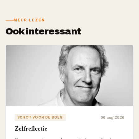
MEER LEZEN
Ook interessant
06 aug 2026
SCHOT VOOR DE BOEG
Zelfreflectie