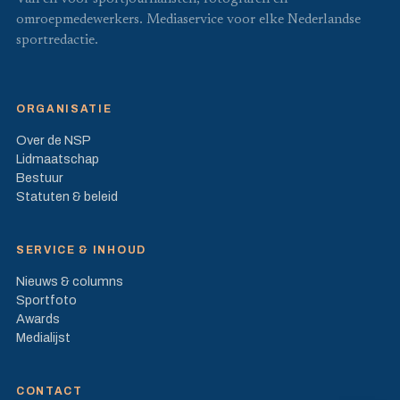
omroepmedewerkers. Mediaservice voor elke Nederlandse
sportredactie.
ORGANISATIE
Over de NSP
Lidmaatschap
Bestuur
Statuten & beleid
SERVICE & INHOUD
Nieuws & columns
Sportfoto
Awards
Medialijst
CONTACT