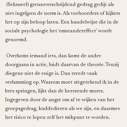
(Seksueel) grensoverschrijdend gedrag gedijt als
niet ingrijpen de norm is. Als toehoorders of kijkers
het op zijn beloop laten. Een handelwijze die in de
sociale psychologie het ‘omstandereffect’ wordt
genoemd.
Overkomt iemand iets, dan komt de ander
doorgaans in actie, luidt daarvan de theorie. Tenzij
diegene niet de enige is. Dan treedt vaak
verlamming op. Waarom moet uitgerekend ik in de
bres springen, lijkt dan de heersende mores.
Ingegeven door de angst om af te wijken van het
groepsgedrag, kuddedieren als we zijn, en daarmee
het risico te lopen zelf het mikpunt te worden.