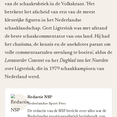
van de schaakrubriek in de Volkskrant. ’Het
betekent het afscheid van een van de meest
kleurrijke figuren in het Nederlandse
schaaklandschap. Gert Ligterink was met afstand
de beste schaakcommentator van ons land. Hij had
het charisma, de kennis en de anekdotes paraat om
volle commentaarzalen urenlang te boeien’, aldus de
Leeuwarder Courant
en het
Dagblad van het Noorden
over Ligterink, die in 1979 schaakkampioen van
Nederland werd.
Redactie NSP
Nederlandse Sport Pers
De redactie van de NSP bericht over alles wat de
Nederlandse sportjournalistiek bezighoudt: van