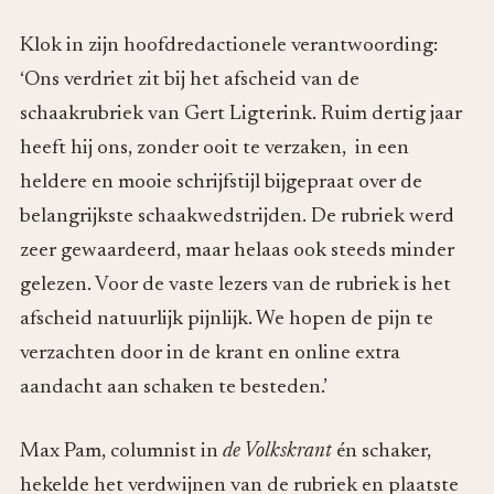
Klok in zijn hoofdredactionele verantwoording:
‘Ons verdriet zit bij het afscheid van de
schaakrubriek van Gert Ligterink. Ruim dertig jaar
heeft hij ons, zonder ooit te verzaken, in een
heldere en mooie schrijfstijl bijgepraat over de
belangrijkste schaakwedstrijden. De rubriek werd
zeer gewaardeerd, maar helaas ook steeds minder
gelezen. Voor de vaste lezers van de rubriek is het
afscheid natuurlijk pijnlijk. We hopen de pijn te
verzachten door in de krant en online extra
aandacht aan schaken te besteden.’
Max Pam, columnist in
de Volkskrant
én schaker,
hekelde het verdwijnen van de rubriek en plaatste