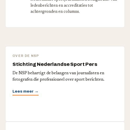
ledenberichten en accreditaties tot
achtergronden en columns.
OVER DE NSP
Stichting Nederlandse Sport Pers
De NSP behartigt de belangen van journalisten en
fotografen die professioneel over sport berichten.
Lees meer →