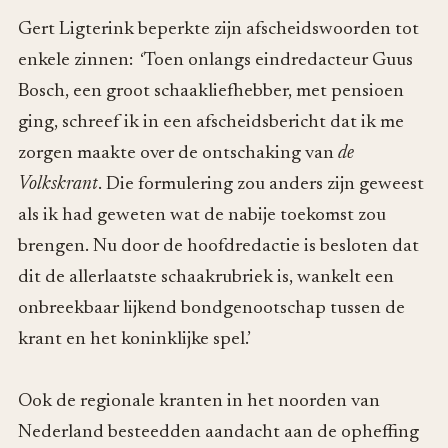
Gert Ligterink beperkte zijn afscheidswoorden tot
enkele zinnen: ‘Toen onlangs eindredacteur Guus
Bosch, een groot schaakliefhebber, met pensioen
ging, schreef ik in een afscheidsbericht dat ik me
zorgen maakte over de ontschaking van
de
Volkskrant
. Die formulering zou anders zijn geweest
als ik had geweten wat de nabije toekomst zou
brengen. Nu door de hoofdredactie is besloten dat
dit de allerlaatste schaakrubriek is, wankelt een
onbreekbaar lijkend bondgenootschap tussen de
krant en het koninklijke spel.’
Ook de regionale kranten in het noorden van
Nederland besteedden aandacht aan de opheffing