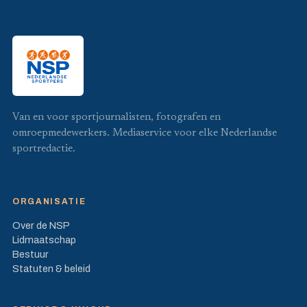
Van en voor sportjournalisten, fotografen en
omroepmedewerkers. Mediaservice voor elke Nederlandse
sportredactie.
ORGANISATIE
Over de NSP
Lidmaatschap
Bestuur
Statuten & beleid