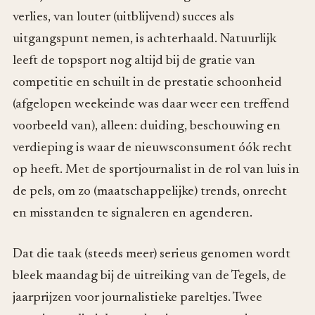
verlies, van louter (uitblijvend) succes als
uitgangspunt nemen, is achterhaald. Natuurlijk
leeft de topsport nog altijd bij de gratie van
competitie en schuilt in de prestatie schoonheid
(afgelopen weekeinde was daar weer een treffend
voorbeeld van), alleen: duiding, beschouwing en
verdieping is waar de nieuwsconsument óók recht
op heeft. Met de sportjournalist in de rol van luis in
de pels, om zo (maatschappelijke) trends, onrecht
en misstanden te signaleren en agenderen.
Dat die taak (steeds meer) serieus genomen wordt
bleek maandag bij de uitreiking van de Tegels, de
jaarprijzen voor journalistieke pareltjes. Twee