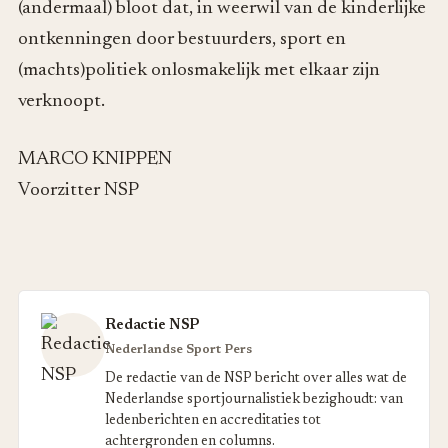
(andermaal) bloot dat, in weerwil van de kinderlijke
ontkenningen door bestuurders, sport en
(machts)politiek onlosmakelijk met elkaar zijn
verknoopt.
MARCO KNIPPEN
Voorzitter NSP
Redactie NSP
Nederlandse Sport Pers
De redactie van de NSP bericht over alles wat de
Nederlandse sportjournalistiek bezighoudt: van
ledenberichten en accreditaties tot
achtergronden en columns.