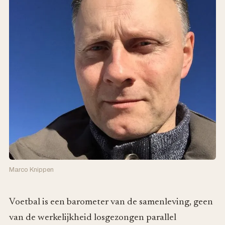
Marco Knippen
Voetbal is een barometer van de samenleving, geen
van de werkelijkheid losgezongen parallel