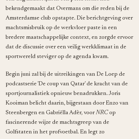
bekendgemaakt dat Overmans om die reden bij de
Amsterdamse club opstapte. Die berichtgeving over
machtsmisbruik op de werkvloer paste in een
bredere maatschappelijke context, en zorgde ervoor
dat de discussie over een veilig werkklimaat in de
sportwereld steviger op de agenda kwam.
Begin juni zal bij de uitreikingen van De Loep de
podcastserie 'De coup van Qatar' de kracht van de
sportjournalistiek opnieuw benadrukken. Joris
Kooiman belicht daarin, bijgestaan door Enzo van
Steenbergen en Gabriëlla Adèr, voor
NRC
op
fascinerende wijze de machtsgreep van de
Golfstaten in het profvoetbal. En legt zo