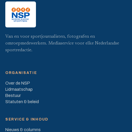
Van en voor sportjournalisten, fotografen en
omroepmedewerkers. Mediaservice voor elke Nederlandse
sportredactie.
ORGANISATIE
Over de NSP
Lidmaatschap
Bestuur
Statuten & beleid
SERVICE & INHOUD
Nieuws & columns