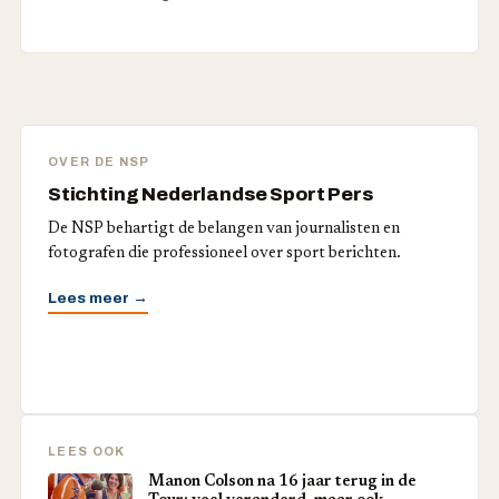
OVER DE NSP
Stichting Nederlandse Sport Pers
De NSP behartigt de belangen van journalisten en
fotografen die professioneel over sport berichten.
Lees meer →
LEES OOK
Manon Colson na 16 jaar terug in de