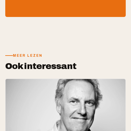
MEER LEZEN
Ook interessant