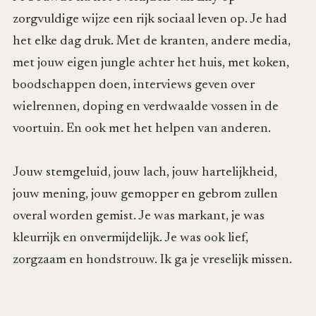
zorgvuldige wijze een rijk sociaal leven op. Je had
het elke dag druk. Met de kranten, andere media,
met jouw eigen jungle achter het huis, met koken,
boodschappen doen, interviews geven over
wielrennen, doping en verdwaalde vossen in de
voortuin. En ook met het helpen van anderen.
Jouw stemgeluid, jouw lach, jouw hartelijkheid,
jouw mening, jouw gemopper en gebrom zullen
overal worden gemist. Je was markant, je was
kleurrijk en onvermijdelijk. Je was ook lief,
zorgzaam en hondstrouw. Ik ga je vreselijk missen.