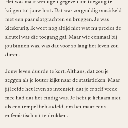
Het was maar weinigen gegeven om toegang te
krijgen tot jouw hart. Dat was zorgvuldig omcirkeld
met een paar slotgrachten en bruggen. Je was
kieskeurig. Ik weet nog altijd niet wat nu precies de
sleutel was die toegang gaf. Maar wie eenmaal bij
jou binnen was, was dat voor zo lang het leven zou
duren.
Jouw leven duurde te kort. Althans, dat zou je
zeggen als je louter kijkt naar de statistieken. Maar
jij leefde het leven zo intensief, dat je er zelf vrede
mee had dat het eindig was. Je hebt je lichaam niet
als een tempel behandeld, om het maar eens
eufemistisch uit te drukken.