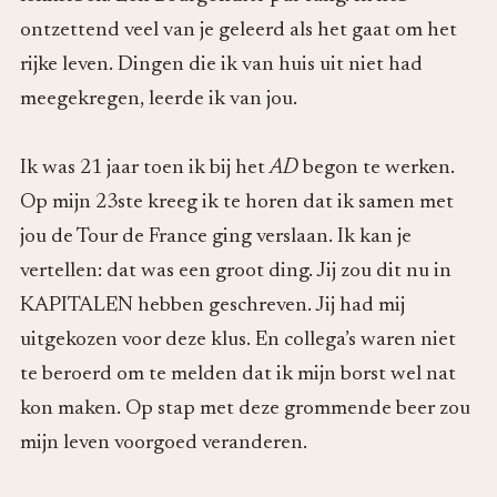
ontzettend veel van je geleerd als het gaat om het
rijke leven. Dingen die ik van huis uit niet had
meegekregen, leerde ik van jou.
Ik was 21 jaar toen ik bij het
AD
begon te werken.
Op mijn 23ste kreeg ik te horen dat ik samen met
jou de Tour de France ging verslaan. Ik kan je
vertellen: dat was een groot ding. Jij zou dit nu in
KAPITALEN hebben geschreven. Jij had mij
uitgekozen voor deze klus. En collega’s waren niet
te beroerd om te melden dat ik mijn borst wel nat
kon maken. Op stap met deze grommende beer zou
mijn leven voorgoed veranderen.