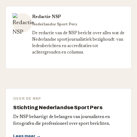
Redactie NSP
Nederlandse Sport Pers
De redactie van de NSP bericht over alles wat de
Nederlandse sportjournalistiek bezighoudt: van
ledenberichten en accreditaties tot
achtergronden en columns.
OVER DE NSP
Stichting Nederlandse Sport Pers
De NSP behartigt de belangen van journalisten en
fotografen die professioneel over sport berichten.
Lees meer →