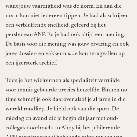
want jouw vaardigheid was de norm. En aan die
norm kon niet iedereen tippen. Je had als schrijver
een verbluffende snelheid, geleerd bij het
persbureau ANP. En je had ook altijd een mening.
De basis voor die mening was jouw ervaring en ook
jouw dossier- en vakkennis. Je kon terugvallen op
een ijzersterk archief.
Toen je het wielrennen als specialiteit verruilde
voor tennis gebeurde precies hetzelfde. Binnen no
time schreef je ook daarover alsof je al jaren in die
wereld rondliep. Je hield ook van die sport. De
middag en avond die je begin dit jaar met oud-
collega’s doorbracht in Ahoy bij het jubilerende