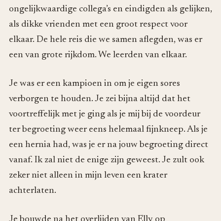
ongelijkwaardige collega’s en eindigden als gelijken,
als dikke vrienden met een groot respect voor
elkaar. De hele reis die we samen aflegden, was er
een van grote rijkdom. We leerden van elkaar.
Je was er een kampioen in om je eigen sores
verborgen te houden. Je zei bijna altijd dat het
voortreffelijk met je ging als je mij bij de voordeur
ter begroeting weer eens helemaal fijnkneep. Als je
een hernia had, was je er na jouw begroeting direct
vanaf. Ik zal niet de enige zijn geweest. Je zult ook
zeker niet alleen in mijn leven een krater
achterlaten.
Je bouwde na het overlijden van Elly op