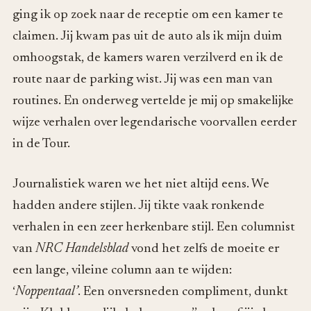
ging ik op zoek naar de receptie om een kamer te
claimen. Jij kwam pas uit de auto als ik mijn duim
omhoogstak, de kamers waren verzilverd en ik de
route naar de parking wist. Jij was een man van
routines. En onderweg vertelde je mij op smakelijke
wijze verhalen over legendarische voorvallen eerder
in de Tour.
Journalistiek waren we het niet altijd eens. We
hadden andere stijlen. Jij tikte vaak ronkende
verhalen in een zeer herkenbare stijl. Een columnist
van
NRC Handelsblad
vond het zelfs de moeite er
een lange, vileine column aan te wijden:
‘
Noppentaal’
. Een onversneden compliment, dunkt