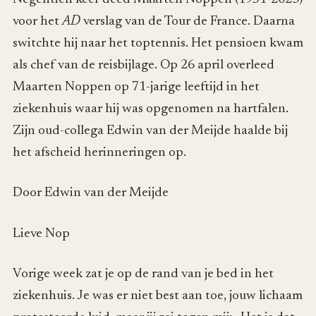
voor het
AD
verslag van de Tour de France. Daarna
switchte hij naar het toptennis. Het pensioen kwam
als chef van de reisbijlage. Op 26 april overleed
Maarten Noppen op 71-jarige leeftijd in het
ziekenhuis waar hij was opgenomen na hartfalen.
Zijn oud-collega Edwin van der Meijde haalde bij
het afscheid herinneringen op.
Door Edwin van der Meijde
Lieve Nop
Vorige week zat je op de rand van je bed in het
ziekenhuis. Je was er niet best aan toe, jouw lichaam