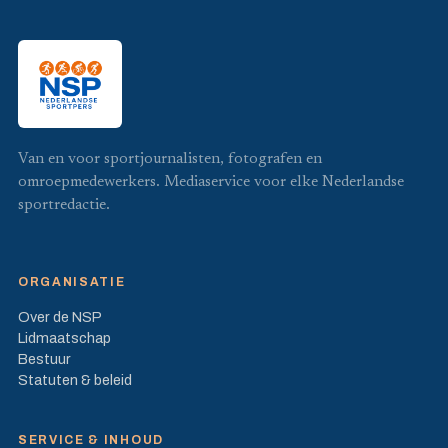
Van en voor sportjournalisten, fotografen en
omroepmedewerkers. Mediaservice voor elke Nederlandse
sportredactie.
ORGANISATIE
Over de NSP
Lidmaatschap
Bestuur
Statuten & beleid
SERVICE & INHOUD